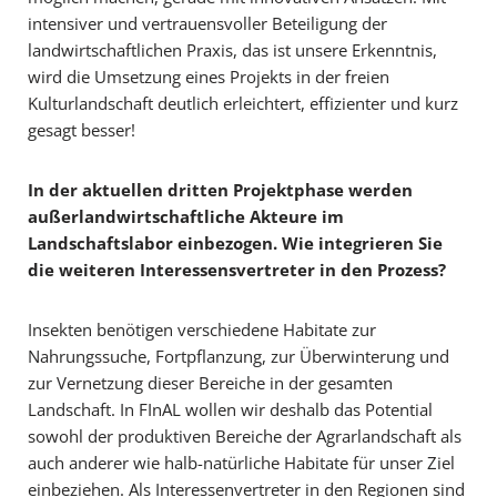
intensiver und vertrauensvoller Beteiligung der
landwirtschaftlichen Praxis, das ist unsere Erkenntnis,
wird die Umsetzung eines Projekts in der freien
Kulturlandschaft deutlich erleichtert, effizienter und kurz
gesagt besser!
In der aktuellen dritten Projektphase werden
außerlandwirtschaftliche Akteure im
Landschaftslabor einbezogen. Wie integrieren Sie
die weiteren Interessensvertreter in den Prozess?
Insekten benötigen verschiedene Habitate zur
Nahrungssuche, Fortpflanzung, zur Überwinterung und
zur Vernetzung dieser Bereiche in der gesamten
Landschaft. In FInAL wollen wir deshalb das Potential
sowohl der produktiven Bereiche der Agrarlandschaft als
auch anderer wie halb-natürliche Habitate für unser Ziel
einbeziehen. Als Interessenvertreter in den Regionen sind