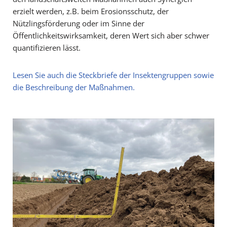
erzielt werden, z.B. beim Erosionsschutz, der
Nützlingsförderung oder im Sinne der
Öffentlichkeitswirksamkeit, deren Wert sich aber schwer
quantifizieren lässt.
Lesen Sie auch die Steckbriefe der Insektengruppen sowie
die Beschreibung der Maßnahmen.