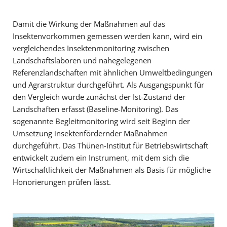
Damit die Wirkung der Maßnahmen auf das
Insektenvorkommen gemessen werden kann, wird ein
vergleichendes Insektenmonitoring zwischen
Landschaftslaboren und nahegelegenen
Referenzlandschaften mit ähnlichen Umweltbedingungen
und Agrarstruktur durchgeführt. Als Ausgangspunkt für
den Vergleich wurde zunächst der Ist-Zustand der
Landschaften erfasst (Baseline-Monitoring). Das
sogenannte Begleitmonitoring wird seit Beginn der
Umsetzung insektenfördernder Maßnahmen
durchgeführt. Das Thünen-Institut für Betriebswirtschaft
entwickelt zudem ein Instrument, mit dem sich die
Wirtschaftlichkeit der Maßnahmen als Basis für mögliche
Honorierungen prüfen lässt.