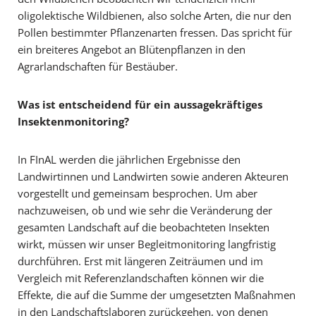
oligolektische Wildbienen, also solche Arten, die nur den
Pollen bestimmter Pflanzenarten fressen. Das spricht für
ein breiteres Angebot an Blütenpflanzen in den
Agrarlandschaften für Bestäuber.
Was ist entscheidend für ein aussagekräftiges
Insektenmonitoring?
In FInAL werden die jährlichen Ergebnisse den
Landwirtinnen und Landwirten sowie anderen Akteuren
vorgestellt und gemeinsam besprochen. Um aber
nachzuweisen, ob und wie sehr die Veränderung der
gesamten Landschaft auf die beobachteten Insekten
wirkt, müssen wir unser Begleitmonitoring langfristig
durchführen. Erst mit längeren Zeiträumen und im
Vergleich mit Referenzlandschaften können wir die
Effekte, die auf die Summe der umgesetzten Maßnahmen
in den Landschaftslaboren zurückgehen, von denen