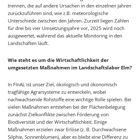
trennen, die auf andere Ursachen in den einzelnen Jahren
zurückzuführen sind, wie z.B. meteorologische
Unterschiede zwischen den Jahren. Zurzeit liegen Zahlen
für drei bis vier Umsetzungsjahre vor, 2025 wird noch
ausgewertet, während das aktuelle Monitoring in den
Landschaften läuft.
Wie steht es um die Wirtschaftlichkeit der
umgesetzten Maßnahmen im Landschaftslabor Elm?
In FInAL ist unser Ziel, ökologisch und ökonomisch
tragfähige Agrarsysteme zu entwickeln, wobei
nachwachsende Rohstoffe eine wichtige Rolle spielen. Bei
vielen Maßnahmen entstehen bei der Flächenbelegung
zunächst Zielkonflikte zwischen Förderung von
Biodiversität und der Wirtschaftlichkeit. Einige
Maßnahmen erzielen zwar Erlöse (z. B. Durchwachsene
Silphie, Sonnenblumen), aber es bleibt eine Differenz zu