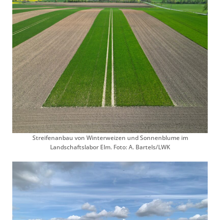
Streifenanbau von Winterweizen und Sonnenblume im
Landschaftslabor Elm. Foto: A. Bartels/LWK