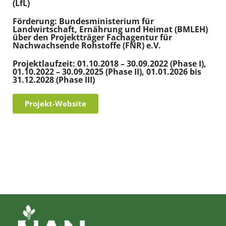
(LfL)
Förderung: Bundesministerium für
Landwirtschaft, Ernährung und Heimat (BMLEH)
über den Projektträger Fachagentur für
Nachwachsende Rohstoffe (FNR) e.V.
Projektlaufzeit: 01.10.2018 – 30.09.2022 (Phase I),
01.10.2022 – 30.09.2025 (Phase II), 01.01.2026 bis
31.12.2028 (Phase III)
Projekt-Website