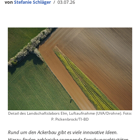
von
Stefanie Schläger
03.07.26
Detail des Landschaftslabors Elm, Luftaufnahme (UVA/Drohne). Foto:
P. Pickenbrock/TI-BD
Rund um den Ackerbau gibt es viele innovative Ideen.
Hierzu finden zahlreiche spannende Forschungsaktivitäten