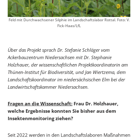
Feld mit Durchwachsener Silphie im Landschaftslabor Rottal. Foto: V.
Fick-Haas/LfL
Über das Projekt sprach Dr. Stefanie Schläger vom
Ackerbauzentrum Niedersachsen mit Dr. Stephanie
Holzhauer, der wissenschaftlichen Projektkoordinatorin am
Thünen-Institut für Biodiversität, und Jan Wiertzema, dem
Landschaftskoordinator im niedersächsischen Elm bei der
Landwirtschaftskammer Niedersachsen.
Fragen an die Wissenschaft:
Frau Dr. Holzhauer,
welche Ergebnisse konnten Sie bisher aus dem
Insektenmonitoring ziehen?
Seit 2022 werden in den Landschaftslaboren Maßnahmen