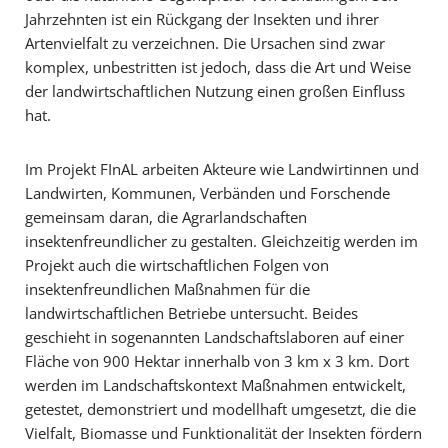
Jahrzehnten ist ein Rückgang der Insekten und ihrer
Artenvielfalt zu verzeichnen. Die Ursachen sind zwar
komplex, unbestritten ist jedoch, dass die Art und Weise
der landwirtschaftlichen Nutzung einen großen Einfluss
hat.
Im Projekt FInAL arbeiten Akteure wie Landwirtinnen und
Landwirten, Kommunen, Verbänden und Forschende
gemeinsam daran, die Agrarlandschaften
insektenfreundlicher zu gestalten. Gleichzeitig werden im
Projekt auch die wirtschaftlichen Folgen von
insektenfreundlichen Maßnahmen für die
landwirtschaftlichen Betriebe untersucht. Beides
geschieht in sogenannten Landschaftslaboren auf einer
Fläche von 900 Hektar innerhalb von 3 km x 3 km. Dort
werden im Landschaftskontext Maßnahmen entwickelt,
getestet, demonstriert und modellhaft umgesetzt, die die
Vielfalt, Biomasse und Funktionalität der Insekten fördern