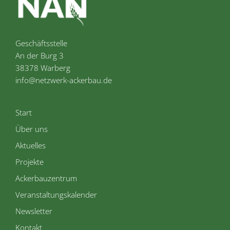
Geschäftsstelle
An der Burg 3
38378 Warberg
info@netzwerk-ackerbau.de
Start
Über uns
Aktuelles
Projekte
Ackerbauzentrum
Veranstaltungskalender
Newsletter
Kontakt