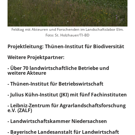
Feldtag mit Akteuren und Forschenden im Landschaftslabor Elm.
Foto: St. Holzhauer/TI-BD
Projektleitung: Thünen-Institut für Biodiversität
Weitere Projektpartner:
- Über 70 landwirtschaftliche Betriebe und
weitere Akteure
- Thünen-Institut für Betriebswirtschaft
- Julius Kühn-Institut (JKI) mit fünf Fachinstituten
- Leibniz-Zentrum für Agrarlandschaftsforschung
e.V. (ZALF)
- Landwirtschaftskammer Niedersachsen
- Bayerische Landesanstalt für Landwirtschaft