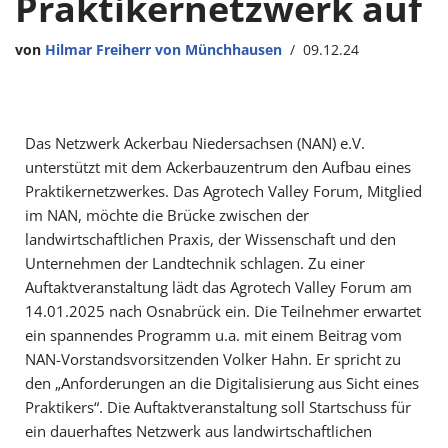
Praktikernetzwerk auf
von
Hilmar Freiherr von Münchhausen
09.12.24
Das Netzwerk Ackerbau Niedersachsen (NAN) e.V.
unterstützt mit dem Ackerbauzentrum den Aufbau eines
Praktikernetzwerkes. Das Agrotech Valley Forum, Mitglied
im NAN, möchte die Brücke zwischen der
landwirtschaftlichen Praxis, der Wissenschaft und den
Unternehmen der Landtechnik schlagen. Zu einer
Auftaktveranstaltung lädt das Agrotech Valley Forum am
14.01.2025 nach Osnabrück ein. Die Teilnehmer erwartet
ein spannendes Programm u.a. mit einem Beitrag vom
NAN-Vorstandsvorsitzenden Volker Hahn. Er spricht zu
den „Anforderungen an die Digitalisierung aus Sicht eines
Praktikers“. Die Auftaktveranstaltung soll Startschuss für
ein dauerhaftes Netzwerk aus landwirtschaftlichen