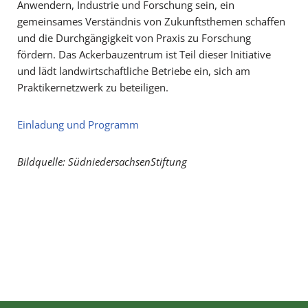
Anwendern, Industrie und Forschung sein, ein
gemeinsames Verständnis von Zukunftsthemen schaffen
und die Durchgängigkeit von Praxis zu Forschung
fördern. Das Ackerbauzentrum ist Teil dieser Initiative
und lädt landwirtschaftliche Betriebe ein, sich am
Praktikernetzwerk zu beteiligen.
Einladung und Programm
Bildquelle: SüdniedersachsenStiftung