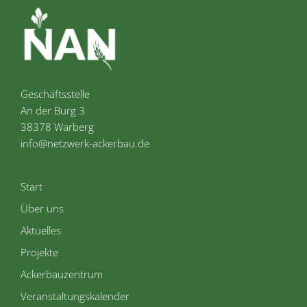
Geschäftsstelle
An der Burg 3
38378 Warberg
info@netzwerk-ackerbau.de
Start
Über uns
Aktuelles
Projekte
Ackerbauzentrum
Veranstaltungskalender