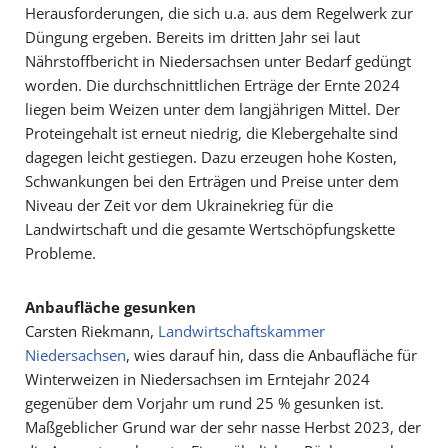
Herausforderungen, die sich u.a. aus dem Regelwerk zur
Düngung ergeben. Bereits im dritten Jahr sei laut
Nährstoffbericht in Niedersachsen unter Bedarf gedüngt
worden. Die durchschnittlichen Erträge der Ernte 2024
liegen beim Weizen unter dem langjährigen Mittel. Der
Proteingehalt ist erneut niedrig, die Klebergehalte sind
dagegen leicht gestiegen. Dazu erzeugen hohe Kosten,
Schwankungen bei den Erträgen und Preise unter dem
Niveau der Zeit vor dem Ukrainekrieg für die
Landwirtschaft und die gesamte Wertschöpfungskette
Probleme.
Anbaufläche gesunken
Carsten Riekmann,
Landwirtschaftskammer
Niedersachsen
, wies darauf hin, dass die Anbaufläche für
Winterweizen in Niedersachsen im Erntejahr 2024
gegenüber dem Vorjahr um rund 25 % gesunken ist.
Maßgeblicher Grund war der sehr nasse Herbst 2023, der