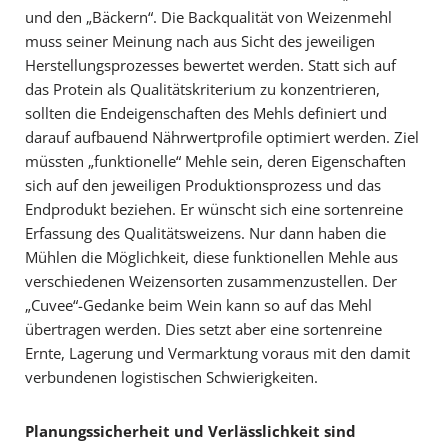
und den „Bäckern“. Die Backqualität von Weizenmehl
muss seiner Meinung nach aus Sicht des jeweiligen
Herstellungsprozesses bewertet werden. Statt sich auf
das Protein als Qualitätskriterium zu konzentrieren,
sollten die Endeigenschaften des Mehls definiert und
darauf aufbauend Nährwertprofile optimiert werden. Ziel
müssten „funktionelle“ Mehle sein, deren Eigenschaften
sich auf den jeweiligen Produktionsprozess und das
Endprodukt beziehen. Er wünscht sich eine sortenreine
Erfassung des Qualitätsweizens. Nur dann haben die
Mühlen die Möglichkeit, diese funktionellen Mehle aus
verschiedenen Weizensorten zusammenzustellen. Der
„Cuvee“-Gedanke beim Wein kann so auf das Mehl
übertragen werden. Dies setzt aber eine sortenreine
Ernte, Lagerung und Vermarktung voraus mit den damit
verbundenen logistischen Schwierigkeiten.
Planungssicherheit und Verlässlichkeit sind