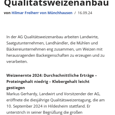
Qualitätsweizenanbau
von
Hilmar Freiherr von Münchhausen
16.09.24
In der AG Qualitätsweizenanbau arbeiten Landwirte,
Saatgutunternehmen, Landhändler, die Mühlen und
Bäckereiunternehmen eng zusammen, um Weizen mit
herausragenden Backeigenschaften zu erzeugen und zu
verarbeiten.
Weizenernte 2024: Durchschnittliche Erträge –
Proteingehalt niedrig –
Klebergehalt leicht
gestiegen
Markus Gerhardy, Landwirt und Vorsitzender der AG,
eröffnete die diesjährige Qualitätsweizentagung, die am
10. September 2024 in Hildesheim stattfand. Er
unterstrich in seiner Begrüßung die großen