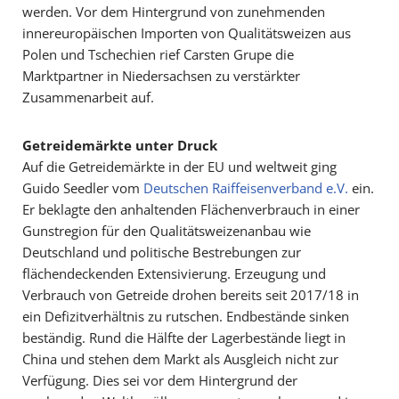
werden. Vor dem Hintergrund von zunehmenden
innereuropäischen Importen von Qualitätsweizen aus
Polen und Tschechien rief Carsten Grupe die
Marktpartner in Niedersachsen zu verstärkter
Zusammenarbeit auf.
Getreidemärkte unter Druck
Auf die Getreidemärkte in der EU und weltweit ging
Guido Seedler vom
Deutschen Raiffeisenverband e.V.
ein.
Er beklagte den anhaltenden Flächenverbrauch in einer
Gunstregion für den Qualitätsweizenanbau wie
Deutschland und politische Bestrebungen zur
flächendeckenden Extensivierung. Erzeugung und
Verbrauch von Getreide drohen bereits seit 2017/18 in
ein Defizitverhältnis zu rutschen. Endbestände sinken
beständig. Rund die Hälfte der Lagerbestände liegt in
China und stehen dem Markt als Ausgleich nicht zur
Verfügung. Dies sei vor dem Hintergrund der