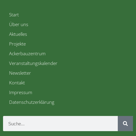
Start
Über uns
Aktuelles
Projekte
Ackerbauzentrum
Veranstaltungskalender
Newsletter
Kontakt
Impressum
Datenschutzerklärung