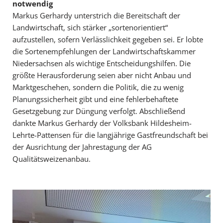
notwendig
Markus Gerhardy unterstrich die Bereitschaft der
Landwirtschaft, sich stärker „sortenorientiert“
aufzustellen, sofern Verlässlichkeit gegeben sei. Er lobte
die Sortenempfehlungen der Landwirtschaftskammer
Niedersachsen als wichtige Entscheidungshilfen. Die
größte Herausforderung seien aber nicht Anbau und
Marktgeschehen, sondern die Politik, die zu wenig
Planungssicherheit gibt und eine fehlerbehaftete
Gesetzgebung zur Düngung verfolgt. Abschließend
dankte Markus Gerhardy der Volksbank Hildesheim-
Lehrte-Pattensen für die langjährige Gastfreundschaft bei
der Ausrichtung der Jahrestagung der AG
Qualitätsweizenanbau.