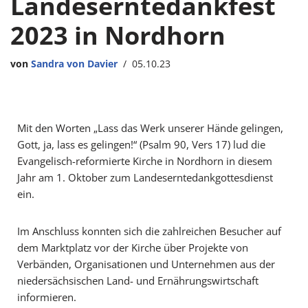
Landeserntedankfest
2023 in Nordhorn
von
Sandra von Davier
05.10.23
Mit den Worten „Lass das Werk unserer Hände gelingen,
Gott, ja, lass es gelingen!“ (Psalm 90, Vers 17) lud die
Evangelisch-reformierte Kirche in Nordhorn in diesem
Jahr am 1. Oktober zum Landeserntedankgottesdienst
ein.
Im Anschluss konnten sich die zahlreichen Besucher auf
dem Marktplatz vor der Kirche über Projekte von
Verbänden, Organisationen und Unternehmen aus der
niedersächsischen Land- und Ernährungswirtschaft
informieren.