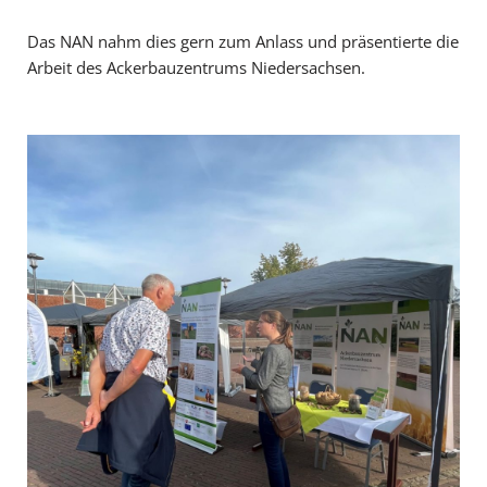
Das NAN nahm dies gern zum Anlass und präsentierte die
Arbeit des Ackerbauzentrums Niedersachsen.