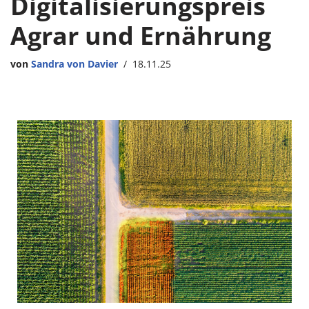
Digitalisierungspreis
Agrar und Ernährung
von
Sandra von Davier
18.11.25