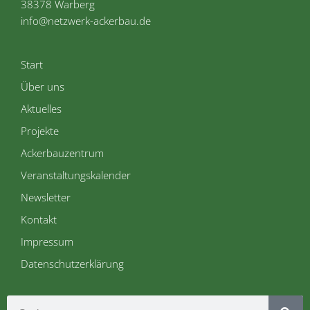
38378 Warberg
info@netzwerk-ackerbau.de
Start
Über uns
Aktuelles
Projekte
Ackerbauzentrum
Veranstaltungskalender
Newsletter
Kontakt
Impressum
Datenschutzerklärung