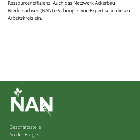
Ressourceneffizienz. Auch das Netzwerk Ackerbau
Niedersachsen (NAN) e.V. bringt seine Expertise in diesen
Arbeitskreis ein.
Geschäftsstelle
An der Burg 3