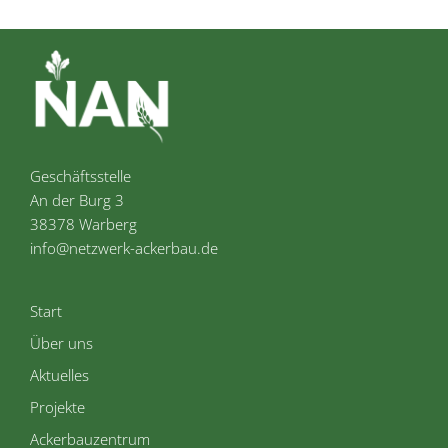
Geschäftsstelle
An der Burg 3
38378 Warberg
info@netzwerk-ackerbau.de
Start
Über uns
Aktuelles
Projekte
Ackerbauzentrum