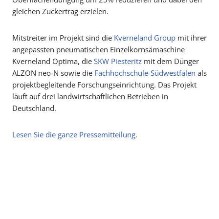
gleichen Zuckertrag erzielen.
Mitstreiter im Projekt sind die
Kverneland Group
mit ihrer
angepassten pneumatischen Einzelkornsämaschine
Kverneland Optima, die
SKW Piesteritz
mit dem Dünger
ALZON neo-N sowie die
Fachhochschule-Südwestfalen
als
projektbegleitende Forschungseinrichtung. Das Projekt
läuft auf drei landwirtschaftlichen Betrieben in
Deutschland.
Lesen Sie die ganze Pressemitteilung.