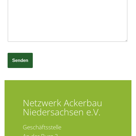
Netzwerk Ackerbau
Niedersachsen e.V.
Geschäftsstelle