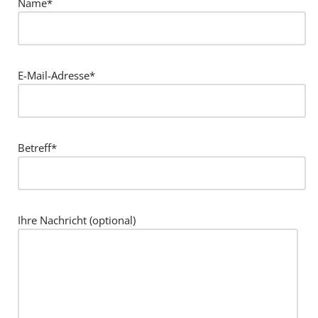
Name*
E-Mail-Adresse*
Betreff*
Ihre Nachricht (optional)