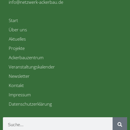
info@netzwerk-ackerbau.de
Start
Über uns
Aktuelles
Projekte
Ackerbauzentrum
Veranstaltungskalender
Newsletter
Kontakt
Impressum
Datenschutzerklärung