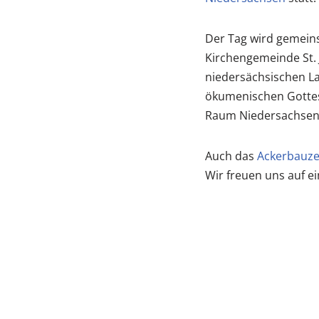
Der Tag wird gemein
Kirchengemeinde St. 
niedersächsischen Lan
ökumenischen Gottesd
Raum Niedersachsen
Auch das
Ackerbauze
Wir freuen uns auf e