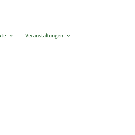
kte
Veranstaltungen