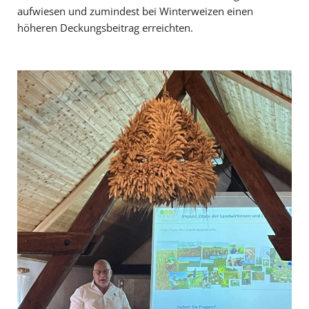
aufwiesen und zumindest bei Winterweizen einen
höheren Deckungsbeitrag erreichten.