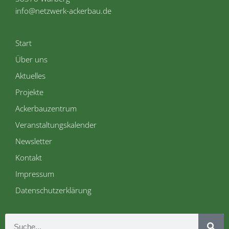
info@netzwerk-ackerbau.de
Start
Über uns
Aktuelles
Projekte
Ackerbauzentrum
Veranstaltungskalender
Newsletter
Kontakt
Impressum
Datenschutzerklärung