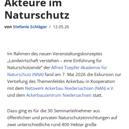
Akteure im
Naturschutz
von
Stefanie Schläger
12.05.26
Im Rahmen des neuen Veranstaltungskonzeptes
„Landwirtschaft verstehen – eine Einführung für
Naturschützende“ der
Alfred Toepfer Akademie für
Naturschutz (NNA)
fand am 7. Mai 2026 die Exkursion zur
Vertiefung des Themenfeldes Ackerbau in Kooperation
mit dem
Netzwerk Ackerbau Niedersachsen (NAN) e.V.
und dem
Ackerbauzentrum Niedersachsen
statt.
Dazu ging es für die 30 Seminarteilnehmer aus
öffentlichen und privaten Naturschutzeinrichtungen auf
zwei unterschiedliche rund 400 Hektar große