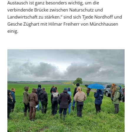
Austausch ist ganz besonders wichtig, um die
verbindende Brücke zwischen Naturschutz und
Landwirtschaft zu stärken.“ sind sich Tjede Nordhoff und
Gesche Züghart mit Hilmar Freiherr von Münchhausen
einig.