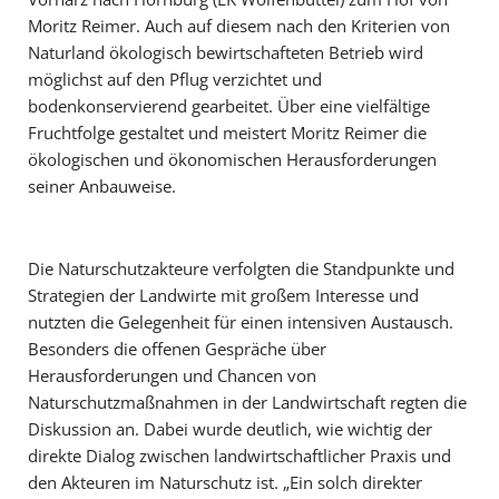
Moritz Reimer. Auch auf diesem nach den Kriterien von
Naturland ökologisch bewirtschafteten Betrieb wird
möglichst auf den Pflug verzichtet und
bodenkonservierend gearbeitet. Über eine vielfältige
Fruchtfolge gestaltet und meistert Moritz Reimer die
ökologischen und ökonomischen Herausforderungen
seiner Anbauweise.
Die Naturschutzakteure verfolgten die Standpunkte und
Strategien der Landwirte mit großem Interesse und
nutzten die Gelegenheit für einen intensiven Austausch.
Besonders die offenen Gespräche über
Herausforderungen und Chancen von
Naturschutzmaßnahmen in der Landwirtschaft regten die
Diskussion an. Dabei wurde deutlich, wie wichtig der
direkte Dialog zwischen landwirtschaftlicher Praxis und
den Akteuren im Naturschutz ist. „Ein solch direkter