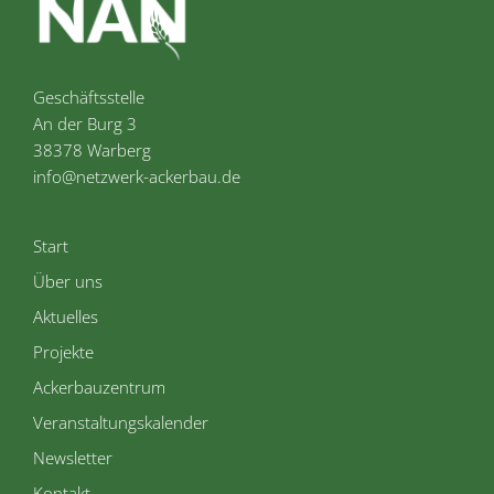
Geschäftsstelle
An der Burg 3
38378 Warberg
info@netzwerk-ackerbau.de
Start
Über uns
Aktuelles
Projekte
Ackerbauzentrum
Veranstaltungskalender
Newsletter
Kontakt