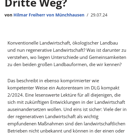
Dritte Weg?
von
Hilmar Freiherr von Münchhausen
29.07.24
Konventionelle Landwirtschaft, ökologischer Landbau
und nun regenerative Landwirtschaft? Was ist darunter zu
verstehen, wo liegen Unterschiede und Gemeinsamkeiten
zu den beiden großen Landbauformen, die wir kennen?
Das beschreibt in ebenso komprimierter wie
kompetenter Weise ein Autorenteam im DLG kompakt
2/2024. Eine lesenswerte Lektüre für all diejenigen, die
sich mit zukünftigen Entwicklungen in der Landwirtschaft
auseinandersetzen wollen. Und eins ist sicher: Viele der in
der regenerativen Landwirtschaft als wichtig
empfundenen Maßnahmen sind den landwirtschaftlichen
Betrieben nicht unbekannt und können in der einen oder