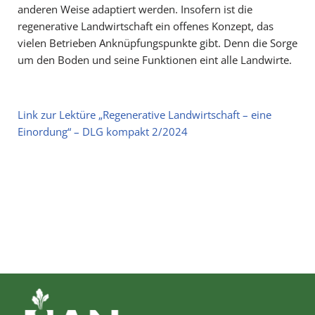
anderen Weise adaptiert werden. Insofern ist die
regenerative Landwirtschaft ein offenes Konzept, das
vielen Betrieben Anknüpfungspunkte gibt. Denn die Sorge
um den Boden und seine Funktionen eint alle Landwirte.
Link zur Lektüre „Regenerative Landwirtschaft – eine
Einordung“ – DLG kompakt 2/2024