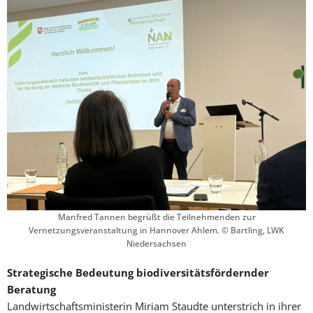
Manfred Tannen begrüßt die Teilnehmenden zur
Vernetzungsveranstaltung in Hannover Ahlem. © Bartling, LWK
Niedersachsen
Strategische Bedeutung biodiversitätsfördernder
Beratung
Landwirtschaftsministerin Miriam Staudte unterstrich in ihrer