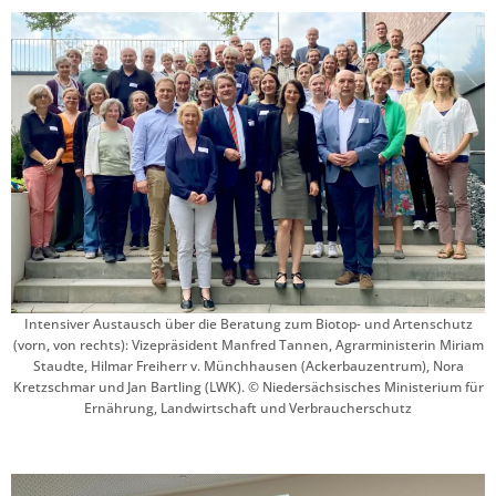
Intensiver Austausch über die Beratung zum Biotop- und Artenschutz
(vorn, von rechts): Vizepräsident Manfred Tannen, Agrarministerin Miriam
Staudte, Hilmar Freiherr v. Münchhausen (Ackerbauzentrum), Nora
Kretzschmar und Jan Bartling (LWK). © Niedersächsisches Ministerium für
Ernährung, Landwirtschaft und Verbraucherschutz