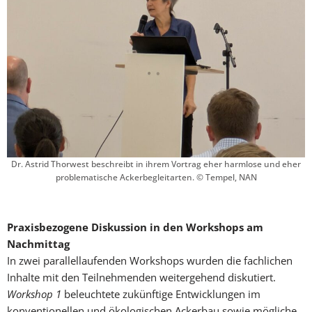
Dr. Astrid Thorwest beschreibt in ihrem Vortrag eher harmlose und eher
problematische Ackerbegleitarten. © Tempel, NAN
Praxisbezogene Diskussion in den Workshops am
Nachmittag
In zwei parallellaufenden Workshops wurden die fachlichen
Inhalte mit den Teilnehmenden weitergehend diskutiert.
Workshop 1
beleuchtete zukünftige Entwicklungen im
konventionellen und ökologischen Ackerbau sowie mögliche