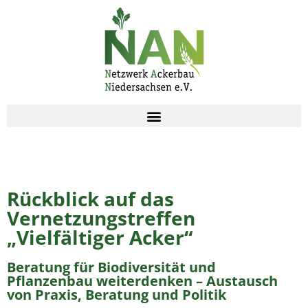
Zum
Inhalt
springen
Rückblick auf das
Vernetzungstreffen
„Vielfältiger Acker“
Beratung für Biodiversität und
Pflanzenbau weiterdenken – Austausch
von Praxis, Beratung und Politik