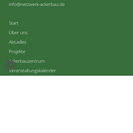
info@netzwerk-ackerbau.de
Start
Über uns
Aktuelles
Projekte
Ackerbauzentrum
Veranstaltungskalender
Newsletter
Kontakt
Impressum
Datenschutzerklärung