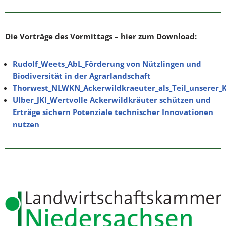
Die Vorträge des Vormittags – hier zum Download:
Rudolf_Weets_AbL_Förderung von Nützlingen und
Biodiversität in der Agrarlandschaft
Thorwest_NLWKN_Ackerwildkraeuter_als_Teil_unserer_K
Ulber_JKI_Wertvolle Ackerwildkräuter schützen und
Erträge sichern Potenziale technischer Innovationen
nutzen