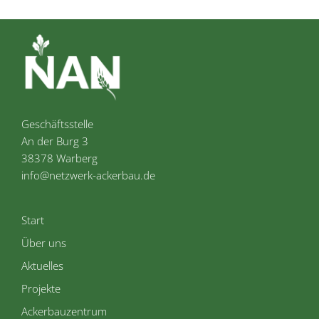
Geschäftsstelle
An der Burg 3
38378 Warberg
info@netzwerk-ackerbau.de
Start
Über uns
Aktuelles
Projekte
Ackerbauzentrum