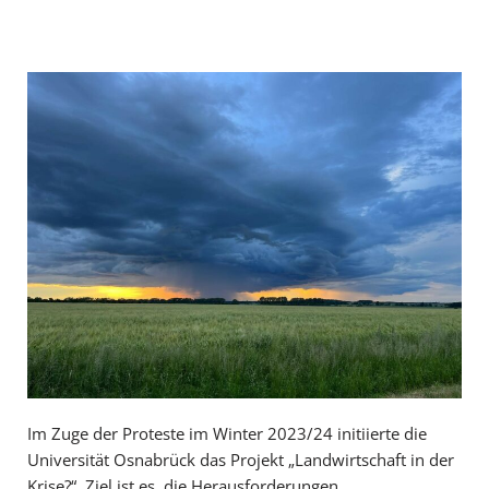
Im Zuge der Proteste im Winter 2023/24 initiierte die
Universität Osnabrück das Projekt „Landwirtschaft in der
Krise?“. Ziel ist es, die Herausforderungen