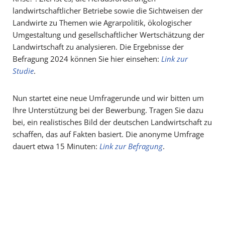
landwirtschaftlicher Betriebe sowie die Sichtweisen der
Landwirte zu Themen wie Agrarpolitik, ökologischer
Umgestaltung und gesellschaftlicher Wertschätzung der
Landwirtschaft zu analysieren. Die Ergebnisse der
Befragung 2024 können Sie hier einsehen:
Link zur
Studie
.
Nun startet eine neue Umfragerunde und wir bitten um
Ihre Unterstützung bei der Bewerbung. Tragen Sie dazu
bei, ein realistisches Bild der deutschen Landwirtschaft zu
schaffen, das auf Fakten basiert. Die anonyme Umfrage
dauert etwa 15 Minuten:
Link zur Befragung
.