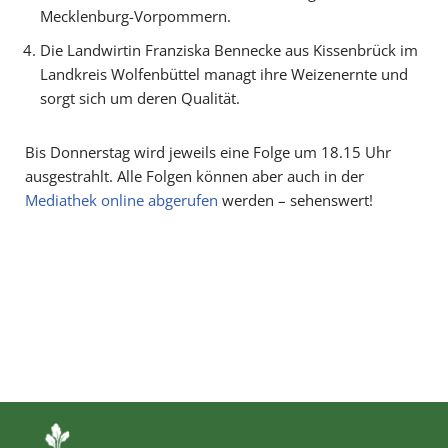
Mecklenburg-Vorpommern.
Die Landwirtin Franziska Bennecke aus Kissenbrück im
Landkreis Wolfenbüttel managt ihre Weizenernte und
sorgt sich um deren Qualität.
Bis Donnerstag wird jeweils eine Folge um 18.15 Uhr
ausgestrahlt. Alle Folgen können aber auch in der
Mediathek online abgerufen
werden – sehenswert!