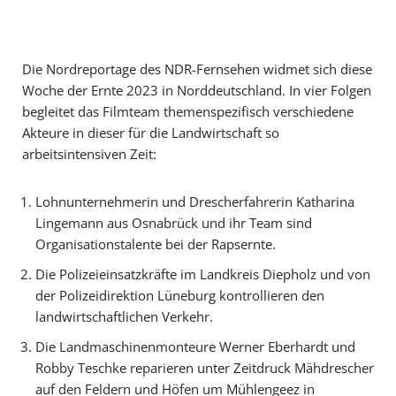
Die Nordreportage des NDR-Fernsehen widmet sich diese
Woche der Ernte 2023 in Norddeutschland. In vier Folgen
begleitet das Filmteam themenspezifisch verschiedene
Akteure in dieser für die Landwirtschaft so
arbeitsintensiven Zeit:
Lohnunternehmerin und Drescherfahrerin Katharina
Lingemann aus Osnabrück und ihr Team sind
Organisationstalente bei der Rapsernte.
Die Polizeieinsatzkräfte im Landkreis Diepholz und von
der Polizeidirektion Lüneburg kontrollieren den
landwirtschaftlichen Verkehr.
Die Landmaschinenmonteure Werner Eberhardt und
Robby Teschke reparieren unter Zeitdruck Mähdrescher
auf den Feldern und Höfen um Mühlengeez in