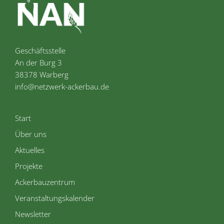
Geschäftsstelle
An der Burg 3
38378 Warberg
info@netzwerk-ackerbau.de
Start
Über uns
Aktuelles
Projekte
Ackerbauzentrum
Veranstaltungskalender
Newsletter