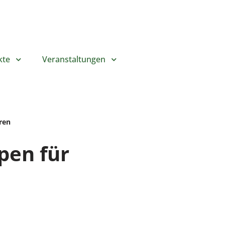
kte
Veranstaltungen
ren
pen für