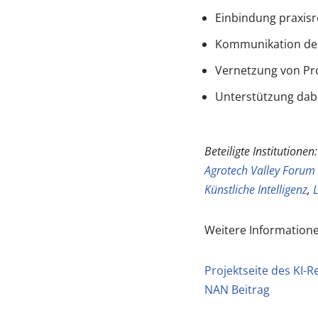
Einbindung praxisr
Kommunikation der 
Vernetzung von Pr
Unterstützung dab
Beteiligte Institutionen
Agrotech Valley Forum 
Künstliche Intelligenz
,
L
Weitere Informatione
Projektseite des KI-R
NAN Beitrag