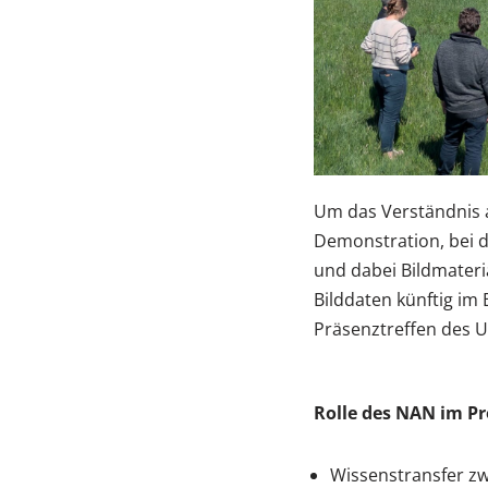
Um das Verständnis al
Demonstration, bei d
und dabei Bildmateri
Bilddaten künftig im
Präsenztreffen des U
Rolle des NAN im Pr
Wissenstransfer zw