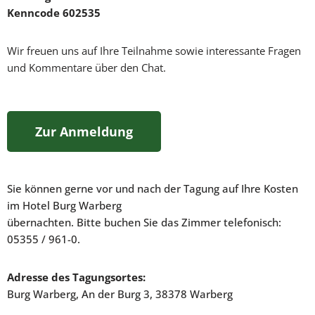
Kenncode 602535
Wir freuen uns auf Ihre Teilnahme sowie interessante Fragen
und Kommentare über den Chat.
Zur Anmeldung
Sie können gerne vor und nach der Tagung auf Ihre Kosten
im Hotel Burg Warberg
übernachten. Bitte buchen Sie das Zimmer telefonisch:
05355 / 961-0.
Adresse des Tagungsortes:
Burg Warberg, An der Burg 3, 38378 Warberg