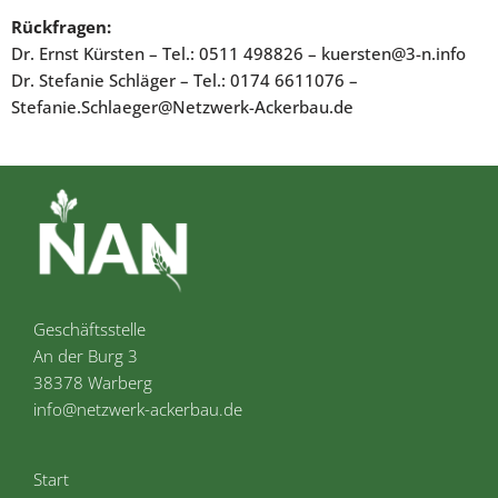
Rückfragen:
Dr. Ernst Kürsten – Tel.: 0511 498826 – kuersten@3-n.info
Dr. Stefanie Schläger – Tel.: 0174 6611076 –
Stefanie.Schlaeger@Netzwerk-Ackerbau.de
Geschäftsstelle
An der Burg 3
38378 Warberg
info@netzwerk-ackerbau.de
Start