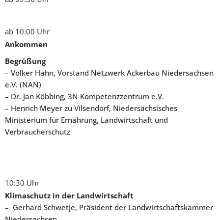
ab 10:00 Uhr
Ankommen
Begrüßung
– Volker Hahn, Vorstand Netzwerk Ackerbau Niedersachsen
e.V. (NAN)
– Dr. Jan Köbbing, 3N Kompetenzzentrum e.V.
– Henrich Meyer zu Vilsendorf,
Niedersächsisches
Ministerium für Ernährung, Landwirtschaft und
Verbraucherschutz
10:30 Uhr
Klimaschutz in der Landwirtschaft
– Gerhard Schwetje, Präsident der Landwirtschaftskammer
Niedersachsen