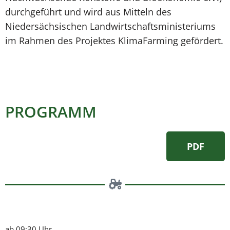
durchgeführt und wird aus Mitteln des
Niedersächsischen Landwirtschaftsministeriums
im Rahmen des Projektes KlimaFarming gefördert.
PROGRAMM
PDF
ab 09:30 Uhr