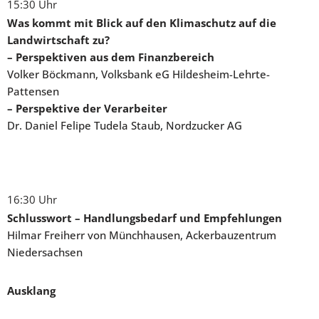
15:30 Uhr
Was kommt mit Blick auf den Klimaschutz auf die
Landwirtschaft zu?
–
Perspektiven aus dem Finanzbereich
Volker Böckmann, Volksbank eG Hildesheim-Lehrte-
Pattensen
– Perspektive der Verarbeiter
Dr. Daniel Felipe Tudela Staub, Nordzucker AG
16:30 Uhr
Schlusswort – Handlungsbedarf und Empfehlungen
Hilmar Freiherr von Münchhausen, Ackerbauzentrum
Niedersachsen
Ausklang