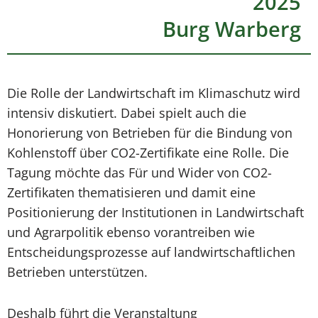
2025
Burg Warberg
Die Rolle der Landwirtschaft im Klimaschutz wird
intensiv diskutiert. Dabei spielt auch die
Honorierung von Betrieben für die Bindung von
Kohlenstoff über CO2-Zertifikate eine Rolle. Die
Tagung möchte das Für und Wider von CO2-
Zertifikaten thematisieren und damit eine
Positionierung der Institutionen in Landwirtschaft
und Agrarpolitik ebenso vorantreiben wie
Entscheidungsprozesse auf landwirtschaftlichen
Betrieben unterstützen.
Deshalb führt die Veranstaltung