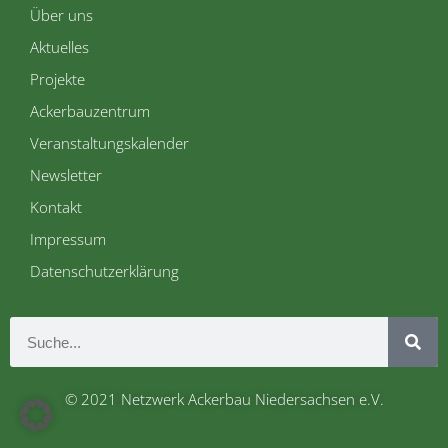
Über uns
Aktuelles
Projekte
Ackerbauzentrum
Veranstaltungskalender
Newsletter
Kontakt
Impressum
Datenschutzerklärung
© 2021 Netzwerk Ackerbau Niedersachsen e.V.