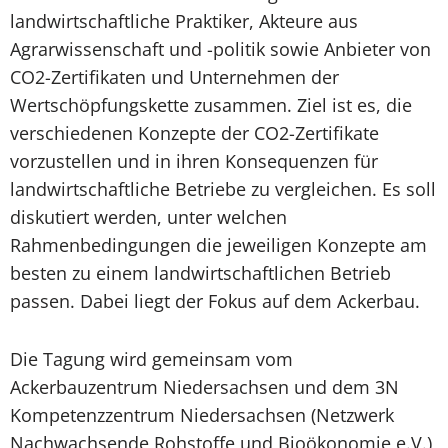
landwirtschaftliche Praktiker, Akteure aus
Agrarwissenschaft und -politik sowie Anbieter von
CO2-Zertifikaten und Unternehmen der
Wertschöpfungskette zusammen. Ziel ist es, die
verschiedenen Konzepte der CO2-Zertifikate
vorzustellen und in ihren Konsequenzen für
landwirtschaftliche Betriebe zu vergleichen. Es soll
diskutiert werden, unter welchen
Rahmenbedingungen die jeweiligen Konzepte am
besten zu einem landwirtschaftlichen Betrieb
passen. Dabei liegt der Fokus auf dem Ackerbau.
Die Tagung wird gemeinsam vom
Ackerbauzentrum Niedersachsen und dem 3N
Kompetenzzentrum Niedersachsen (Netzwerk
Nachwachsende Rohstoffe und Bioökonomie e.V.)