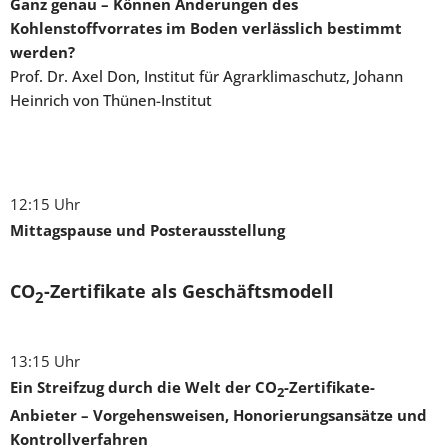
Ganz genau – Können Änderungen des
Kohlenstoffvorrates im Boden verlässlich bestimmt
werden?
Prof. Dr. Axel Don, Institut für Agrarklimaschutz, Johann
Heinrich von Thünen-Institut
12:15 Uhr
Mittagspause und Posterausstellung
CO
-Zertifikate als Geschäftsmodell
2
13:15 Uhr
Ein Streifzug durch die Welt der CO
-Zertifikate-
2
Anbieter – Vorgehensweisen, Honorierungsansätze und
Kontrollverfahren