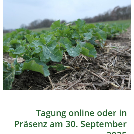
Tagung online oder in
Präsenz am 30. September