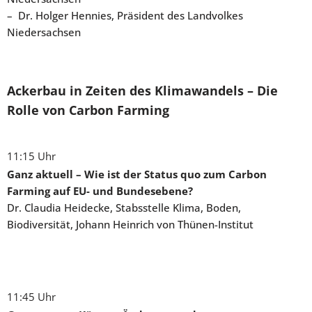
– Dr. Holger Hennies, Präsident des Landvolkes
Niedersachsen
Ackerbau in Zeiten des Klimawandels – Die
Rolle von Carbon Farming
11:15 Uhr
Ganz aktuell – Wie ist der Status quo zum Carbon
Farming auf EU- und Bundesebene?
Dr. Claudia Heidecke, Stabsstelle Klima, Boden,
Biodiversität, Johann Heinrich von Thünen-Institut
11:45 Uhr