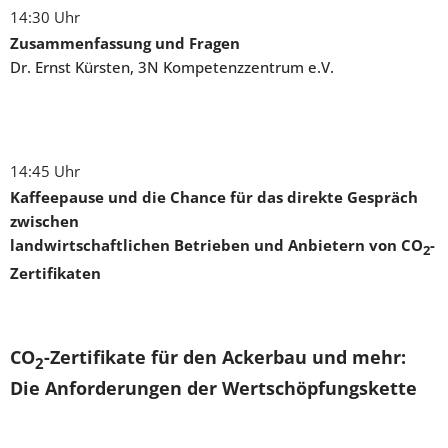
14:30 Uhr
Zusammenfassung und Fragen
Dr. Ernst Kürsten, 3N Kompetenzzentrum e.V.
14:45 Uhr
Kaffeepause und die Chance für das direkte Gespräch
zwischen
landwirtschaftlichen Betrieben und Anbietern von CO
-
2
Zertifikaten
CO
-Zertifikate für den Ackerbau und mehr:
2
D
ie Anforderungen der Wertschöpfungskette