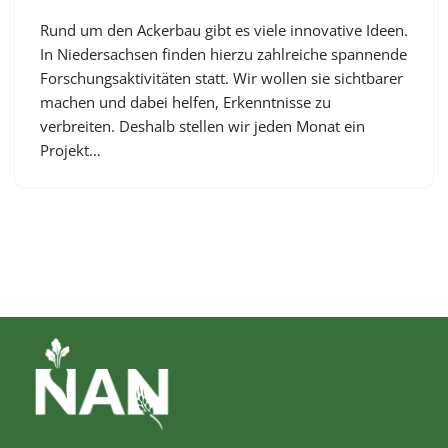
Rund um den Ackerbau gibt es viele innovative Ideen.
In Niedersachsen finden hierzu zahlreiche spannende
Forschungsaktivitäten statt. Wir wollen sie sichtbarer
machen und dabei helfen, Erkenntnisse zu
verbreiten. Deshalb stellen wir jeden Monat ein
Projekt…