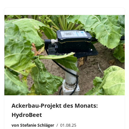
Ackerbau-Projekt des Monats:
HydroBeet
von
Stefanie Schläger
01.08.25