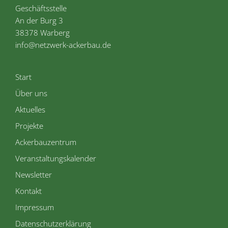
Geschäftsstelle
An der Burg 3
38378 Warberg
info@netzwerk-ackerbau.de
Start
Über uns
Aktuelles
Projekte
Ackerbauzentrum
Veranstaltungskalender
Newsletter
Kontakt
Impressum
Datenschutzerklärung