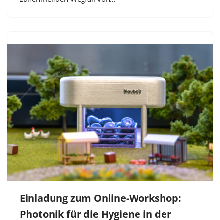
Einladung zum Online-Workshop:
Photonik für die Hygiene in der