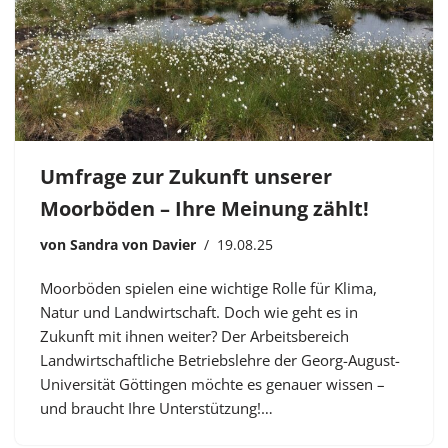
Umfrage zur Zukunft unserer
Moorböden – Ihre Meinung zählt!
von
Sandra von Davier
19.08.25
Moorböden spielen eine wichtige Rolle für Klima,
Natur und Landwirtschaft. Doch wie geht es in
Zukunft mit ihnen weiter? Der Arbeitsbereich
Landwirtschaftliche Betriebslehre der Georg-August-
Universität Göttingen möchte es genauer wissen –
und braucht Ihre Unterstützung!…