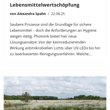
Lebensmittelwertschöpfung
von
Alexandra Spahn
22.08.25
Saubere Prozesse sind die Grundlage für sichere
Lebensmittel – doch die Anforderungen an Hygiene
steigen stetig. Photonik bietet hier neue
Lösungsansätze: Von der keimreduzierenden
Wirkung antimikrobiellen Lichts über UV-LEDs bis hin
zu laserbasierten Reinigungsverfahren. Welche…