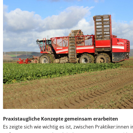
Praxistaugliche Konzepte gemeinsam erarbeiten
Es zeigte sich wie wichtig es ist, zwischen Praktiker:inn