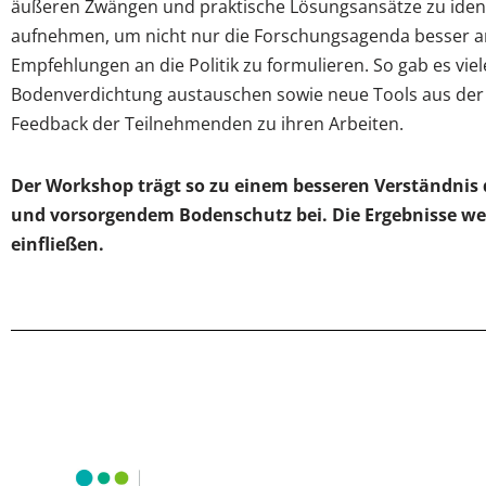
äußeren Zwängen und praktische Lösungsansätze zu identif
aufnehmen, um nicht nur die Forschungsagenda besser an
Empfehlungen an die Politik zu formulieren. So gab es v
Bodenverdichtung austauschen sowie neue Tools aus der 
Feedback der Teilnehmenden zu ihren Arbeiten.
Der Workshop trägt so zu einem besseren Verständnis
und vorsorgendem Bodenschutz bei. Die Ergebnisse werd
einfließen.