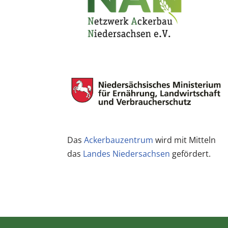
Das
Ackerbauzentrum
wird mit Mitteln
das
Landes Niedersachsen
gefördert.