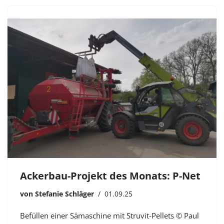
Ackerbau-Projekt des Monats: P-Net
von
Stefanie Schläger
01.09.25
Befüllen einer Sämaschine mit Struvit-Pellets © Paul