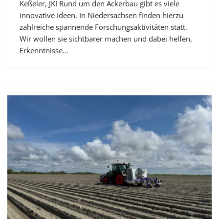
Keßeler, JKI Rund um den Ackerbau gibt es viele
innovative Ideen. In Niedersachsen finden hierzu
zahlreiche spannende Forschungsaktivitäten statt.
Wir wollen sie sichtbarer machen und dabei helfen,
Erkenntnisse…