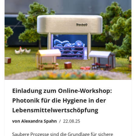
Einladung zum Online-Workshop:
Photonik für die Hygiene in der
Lebensmittelwertschöpfung
von
Alexandra Spahn
22.08.25
Saubere Prozesse sind die Grundlage für sichere