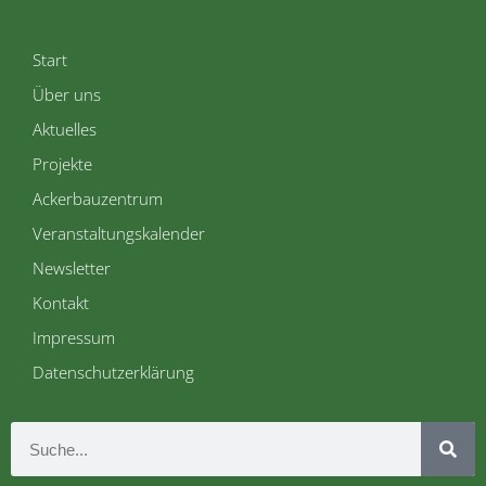
Start
Über uns
Aktuelles
Projekte
Ackerbauzentrum
Veranstaltungskalender
Newsletter
Kontakt
Impressum
Datenschutzerklärung