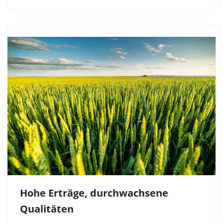
Hohe Erträge, durchwachsene
Qualitäten