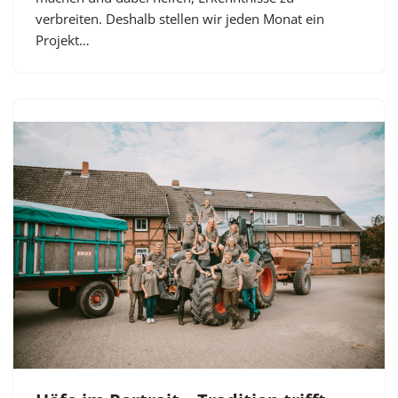
verbreiten. Deshalb stellen wir jeden Monat ein
Projekt…