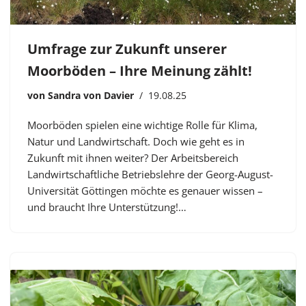
Umfrage zur Zukunft unserer
Moorböden – Ihre Meinung zählt!
von
Sandra von Davier
19.08.25
Moorböden spielen eine wichtige Rolle für Klima,
Natur und Landwirtschaft. Doch wie geht es in
Zukunft mit ihnen weiter? Der Arbeitsbereich
Landwirtschaftliche Betriebslehre der Georg-August-
Universität Göttingen möchte es genauer wissen –
und braucht Ihre Unterstützung!…