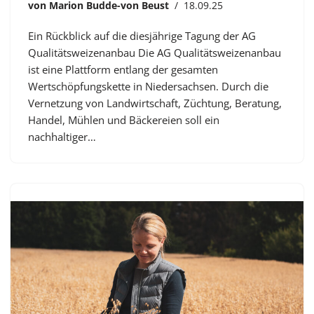
von
Marion Budde-von Beust
18.09.25
Ein Rückblick auf die diesjährige Tagung der AG
Qualitätsweizenanbau Die AG Qualitätsweizenanbau
ist eine Plattform entlang der gesamten
Wertschöpfungskette in Niedersachsen. Durch die
Vernetzung von Landwirtschaft, Züchtung, Beratung,
Handel, Mühlen und Bäckereien soll ein
nachhaltiger…