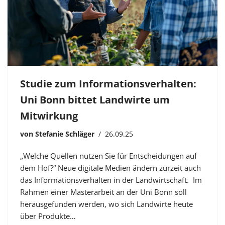
Studie zum Informationsverhalten:
Uni Bonn bittet Landwirte um
Mitwirkung
von
Stefanie Schläger
26.09.25
„Welche Quellen nutzen Sie für Entscheidungen auf
dem Hof?“ Neue digitale Medien ändern zurzeit auch
das Informationsverhalten in der Landwirtschaft. Im
Rahmen einer Masterarbeit an der Uni Bonn soll
herausgefunden werden, wo sich Landwirte heute
über Produkte…