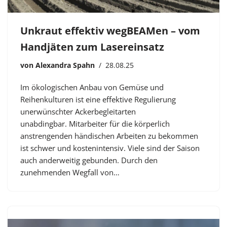
Unkraut effektiv wegBEAMen – vom
Handjäten zum Lasereinsatz
von
Alexandra Spahn
28.08.25
Im ökologischen Anbau von Gemüse und
Reihenkulturen ist eine effektive Regulierung
unerwünschter Ackerbegleitarten
unabdingbar. Mitarbeiter für die körperlich
anstrengenden händischen Arbeiten zu bekommen
ist schwer und kostenintensiv. Viele sind der Saison
auch anderweitig gebunden. Durch den
zunehmenden Wegfall von…