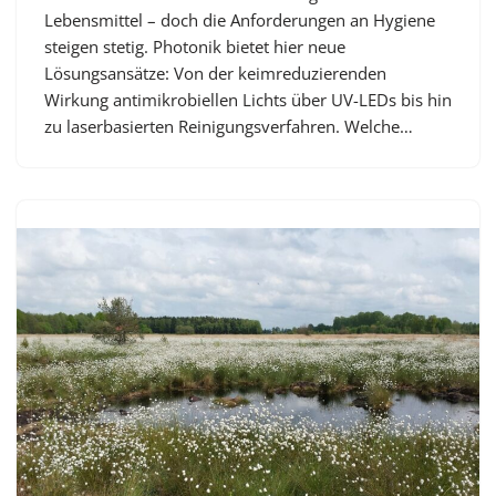
Lebensmittel – doch die Anforderungen an Hygiene
steigen stetig. Photonik bietet hier neue
Lösungsansätze: Von der keimreduzierenden
Wirkung antimikrobiellen Lichts über UV-LEDs bis hin
zu laserbasierten Reinigungsverfahren. Welche…