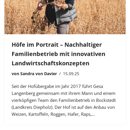
Höfe im Portrait – Nachhaltiger
Familienbetrieb mit innovativen
Landwirtschaftskonzepten
von
Sandra von Davier
15.09.25
Seit der Hofübergabe im Jahr 2017 führt Gesa
Langenberg gemeinsam mit ihrem Mann und einem
vierköpfigen Team den Familienbetrieb in Bockstedt
(Landkreis Diepholz). Der Hof ist auf den Anbau von
Weizen, Kartoffeln, Roggen, Hafer, Raps,…