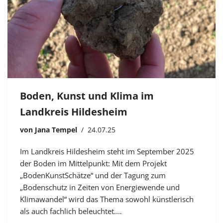
Boden, Kunst und Klima im
Landkreis Hildesheim
von
Jana Tempel
24.07.25
Im Landkreis Hildesheim steht im September 2025
der Boden im Mittelpunkt: Mit dem Projekt
„BodenKunstSchätze“ und der Tagung zum
„Bodenschutz in Zeiten von Energiewende und
Klimawandel“ wird das Thema sowohl künstlerisch
als auch fachlich beleuchtet.…