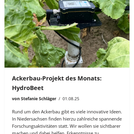
Ackerbau-Projekt des Monats:
HydroBeet
von
Stefanie Schläger
01.08.25
Rund um den Ackerbau gibt es viele innovative Ideen.
In Niedersachsen finden hierzu zahlreiche spannende
Forschungsaktivitäten statt. Wir wollen sie sichtbarer
machen und dabei helfen, Erkenntnisse zu