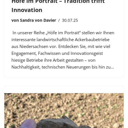
Höfe im Portrait – Tradition trifft
Innovation
von
Sandra von Davier
30.07.25
In unserer Reihe „Höfe im Portrait“ stellen wir Ihnen
interessante landwirtschaftliche Ackerbaubetriebe
aus Niedersachsen vor. Entdecken Sie, mit wie viel
Engagement, Fachwissen und Innovationsgeist
hiesige Betriebe ihre Arbeit gestalten – von
Nachhaltigkeit, technischen Neuerungen bis hin zu…