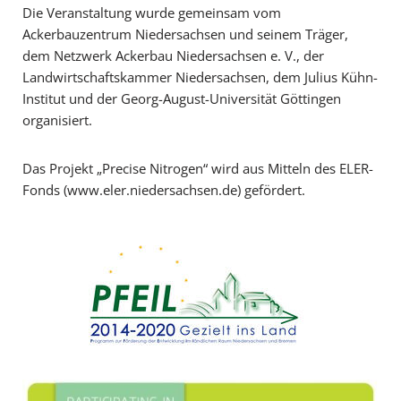
Die Veranstaltung wurde gemeinsam vom
Ackerbauzentrum Niedersachsen und seinem Träger,
dem Netzwerk Ackerbau Niedersachsen e. V., der
Landwirtschaftskammer Niedersachsen, dem Julius Kühn-
Institut und der Georg-August-Universität Göttingen
organisiert.
Das Projekt „Precise Nitrogen“ wird aus Mitteln des ELER-
Fonds (www.eler.niedersachsen.de) gefördert.