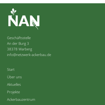
Geschäftsstelle
An der Burg 3
38378 Warberg
info@netzwerk-ackerbau.de
Start
Über uns
Aktuelles
Projekte
Ackerbauzentrum