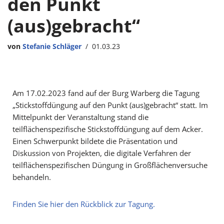
den Punkt
(aus)gebracht“
von
Stefanie Schläger
01.03.23
Am 17.02.2023 fand auf der Burg Warberg die Tagung
„Stickstoffdüngung auf den Punkt (aus)gebracht“ statt. Im
Mittelpunkt der Veranstaltung stand die
teilflächenspezifische Stickstoffdüngung auf dem Acker.
Einen Schwerpunkt bildete die Präsentation und
Diskussion von Projekten, die digitale Verfahren der
teilflächenspezifischen Düngung in Großflächenversuche
behandeln.
Finden Sie hier den Rückblick zur Tagung.