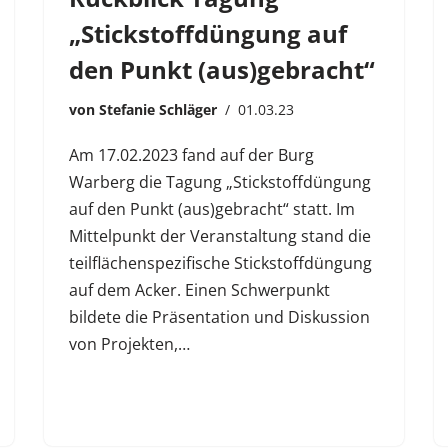
„Stickstoffdüngung auf
den Punkt (aus)gebracht“
von
Stefanie Schläger
01.03.23
Am 17.02.2023 fand auf der Burg
Warberg die Tagung „Stickstoffdüngung
auf den Punkt (aus)gebracht“ statt. Im
Mittelpunkt der Veranstaltung stand die
teilflächenspezifische Stickstoffdüngung
auf dem Acker. Einen Schwerpunkt
bildete die Präsentation und Diskussion
von Projekten,…