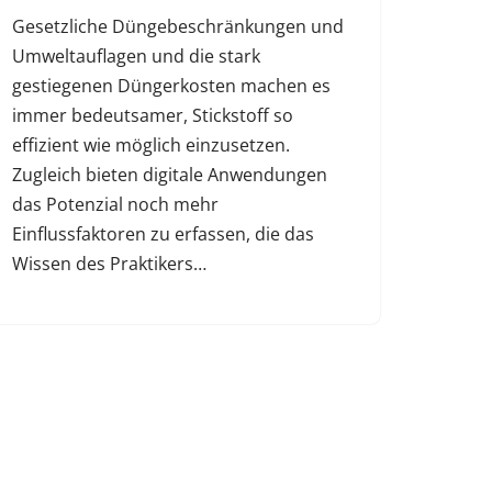
Gesetzliche Düngebeschränkungen und
Umweltauflagen und die stark
gestiegenen Düngerkosten machen es
immer bedeutsamer, Stickstoff so
effizient wie möglich einzusetzen.
Zugleich bieten digitale Anwendungen
das Potenzial noch mehr
Einflussfaktoren zu erfassen, die das
Wissen des Praktikers…