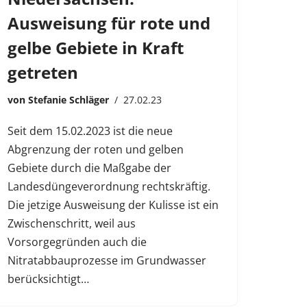
Ausweisung für rote und
gelbe Gebiete in Kraft
getreten
von
Stefanie Schläger
27.02.23
Seit dem 15.02.2023 ist die neue
Abgrenzung der roten und gelben
Gebiete durch die Maßgabe der
Landesdüngeverordnung rechtskräftig.
Die jetzige Ausweisung der Kulisse ist ein
Zwischenschritt, weil aus
Vorsorgegründen auch die
Nitratabbauprozesse im Grundwasser
berücksichtigt…