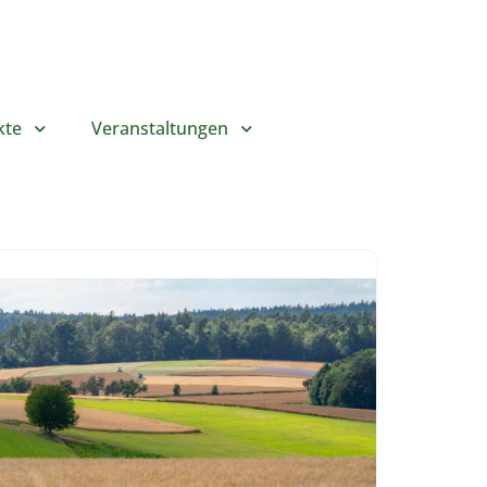
kte
Veranstaltungen