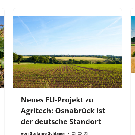
Neues EU-Projekt zu
Agritech: Osnabrück ist
der deutsche Standort
von
Stefanie Schläger
03.02.23