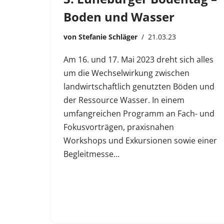
Boden und Wasser
von
Stefanie Schläger
21.03.23
Am 16. und 17. Mai 2023 dreht sich alles
um die Wechselwirkung zwischen
landwirtschaftlich genutzten Böden und
der Ressource Wasser. In einem
umfangreichen Programm an Fach- und
Fokusvorträgen, praxisnahen
Workshops und Exkursionen sowie einer
Begleitmesse…