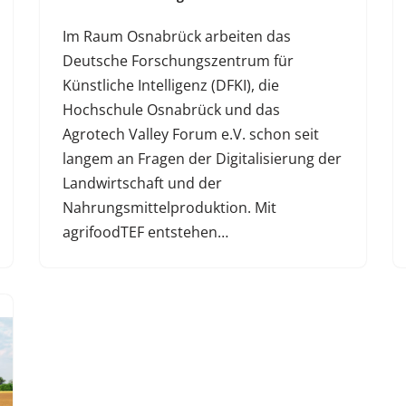
Im Raum Osnabrück arbeiten das
Deutsche Forschungszentrum für
Künstliche Intelligenz (DFKI), die
Hochschule Osnabrück und das
Agrotech Valley Forum e.V. schon seit
langem an Fragen der Digitalisierung der
Landwirtschaft und der
Nahrungsmittelproduktion. Mit
agrifoodTEF entstehen…