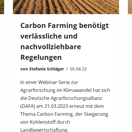
Carbon Farming benötigt
verlässliche und
nachvollziehbare
Regelungen
von
Stefanie Schläger
05.04.23
In einer Webinar-Serie zur
Agrarforschung im Klimawandel hat sich
die Deutsche Agrarforschungsallianz
(DAFA) am 21.03.2023 erneut mit dem
Thema Carbon Farming, der Steigerung
von Kohlenstoff durch
Landbewirtschaftung,