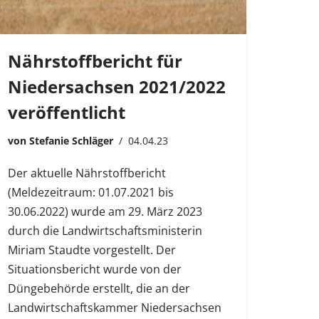
Nährstoffbericht für
Niedersachsen 2021/2022
veröffentlicht
von
Stefanie Schläger
04.04.23
Der aktuelle Nährstoffbericht
(Meldezeitraum: 01.07.2021 bis
30.06.2022) wurde am 29. März 2023
durch die Landwirtschaftsministerin
Miriam Staudte vorgestellt. Der
Situationsbericht wurde von der
Düngebehörde erstellt, die an der
Landwirtschaftskammer Niedersachsen