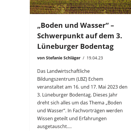
„Boden und Wasser“ –
Schwerpunkt auf dem 3.
Lüneburger Bodentag
von
Stefanie Schläger
19.04.23
Das Landwirtschaftliche
Bildungszentrum (LBZ) Echem
veranstaltet am 16. und 17. Mai 2023 den
3. Lüneburger Bodentag. Dieses Jahr
dreht sich alles um das Thema „Boden
und Wasser“. In Fachvorträgen werden
Wissen geteilt und Erfahrungen
ausgetauscht.…