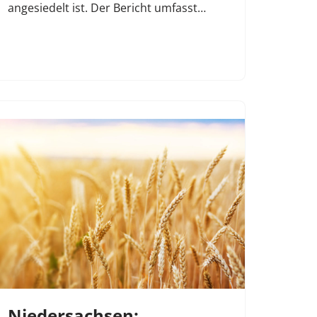
angesiedelt ist. Der Bericht umfasst…
Niedersachsen: