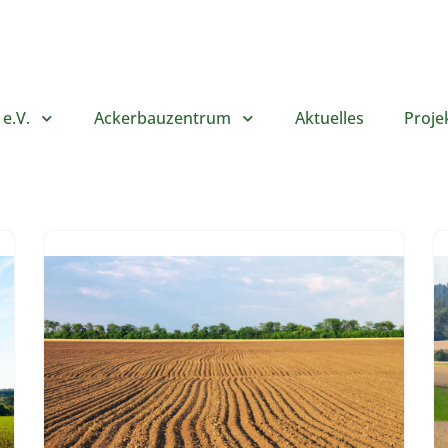
e.V.
Ackerbauzentrum
Aktuelles
Proje