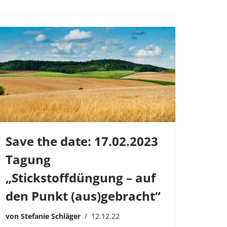
Save the date: 17.02.2023
Tagung
„Stickstoffdüngung – auf
den Punkt (aus)gebracht“
von
Stefanie Schläger
12.12.22