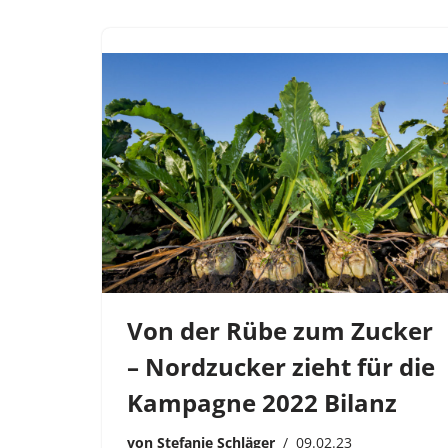
Von der Rübe zum Zucker
– Nordzucker zieht für die
Kampagne 2022 Bilanz
von
Stefanie Schläger
09.02.23