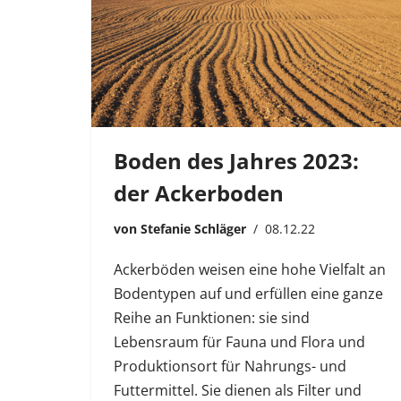
Boden des Jahres 2023:
der Ackerboden
von
Stefanie Schläger
08.12.22
Ackerböden weisen eine hohe Vielfalt an
Bodentypen auf und erfüllen eine ganze
Reihe an Funktionen: sie sind
Lebensraum für Fauna und Flora und
Produktionsort für Nahrungs- und
Futtermittel. Sie dienen als Filter und