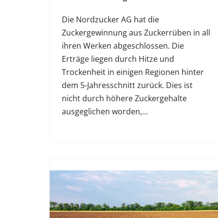
Die Nordzucker AG hat die
Zuckergewinnung aus Zuckerrüben in all
ihren Werken abgeschlossen. Die
Erträge liegen durch Hitze und
Trockenheit in einigen Regionen hinter
dem 5-Jahresschnitt zurück. Dies ist
nicht durch höhere Zuckergehalte
ausgeglichen worden,…