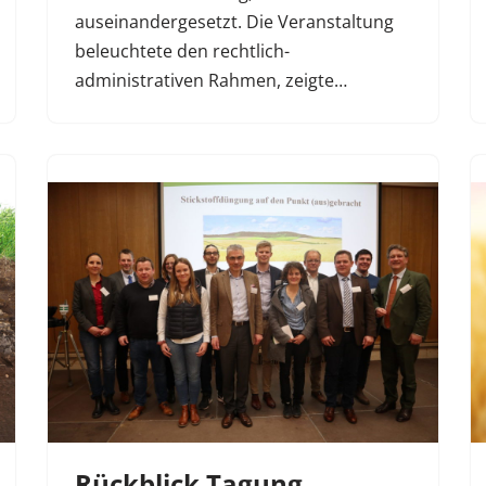
auseinandergesetzt. Die Veranstaltung
beleuchtete den rechtlich-
administrativen Rahmen, zeigte…
Rückblick Tagung