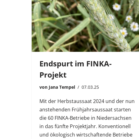
Endspurt im FINKA-
Projekt
von
Jana Tempel
07.03.25
Mit der Herbstaussaat 2024 und der nun
anstehenden Frühjahrsaussaat starten
die 60 FINKA-Betriebe in Niedersachsen
in das fünfte Projektjahr. Konventionell
und ökologisch wirtschaftende Betriebe