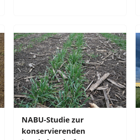
NABU-Studie zur
konservierenden