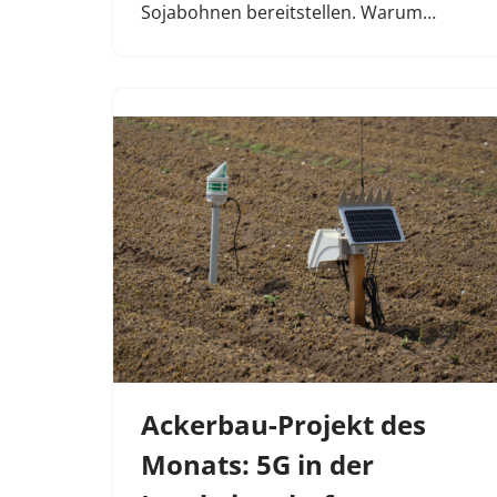
Sojabohnen bereitstellen. Warum…
Ackerbau-Projekt des
Monats: 5G in der