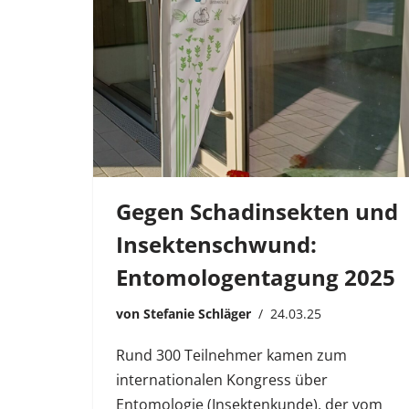
Gegen Schadinsekten und
Insektenschwund:
Entomologentagung 2025
von
Stefanie Schläger
24.03.25
Rund 300 Teilnehmer kamen zum
internationalen Kongress über
Entomologie (Insektenkunde), der vom