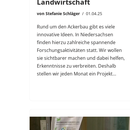
Landwirtschaft
von
Stefanie Schläger
01.04.25
Rund um den Ackerbau gibt es viele
innovative Ideen. In Niedersachsen
finden hierzu zahlreiche spannende
Forschungsaktivitäten statt. Wir wollen
sie sichtbarer machen und dabei helfen,
Erkenntnisse zu verbreiten. Deshalb
stellen wir jeden Monat ein Projekt…