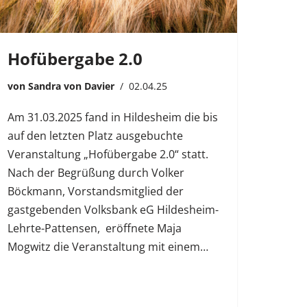
Hofübergabe 2.0
von
Sandra von Davier
02.04.25
Am 31.03.2025 fand in Hildesheim die bis
auf den letzten Platz ausgebuchte
Veranstaltung „Hofübergabe 2.0“ statt.
Nach der Begrüßung durch Volker
Böckmann, Vorstandsmitglied der
gastgebenden Volksbank eG Hildesheim-
Lehrte-Pattensen, eröffnete Maja
Mogwitz die Veranstaltung mit einem…