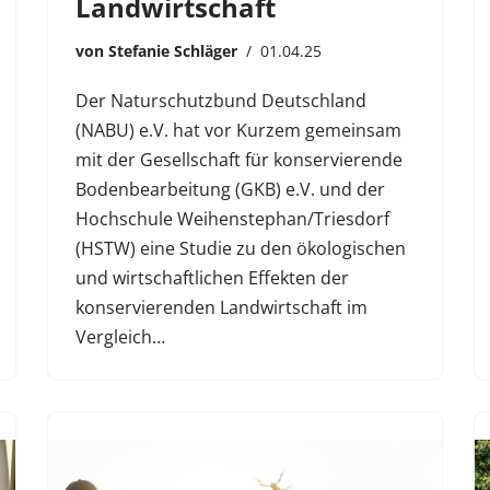
Landwirtschaft
von
Stefanie Schläger
01.04.25
Der Naturschutzbund Deutschland
(NABU) e.V. hat vor Kurzem gemeinsam
mit der Gesellschaft für konservierende
Bodenbearbeitung (GKB) e.V. und der
Hochschule Weihenstephan/Triesdorf
(HSTW) eine Studie zu den ökologischen
und wirtschaftlichen Effekten der
konservierenden Landwirtschaft im
Vergleich…