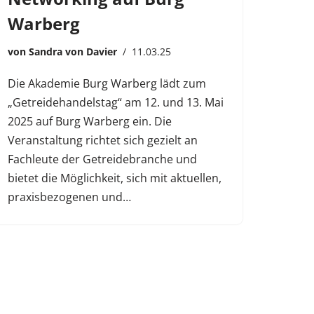
Warberg
von
Sandra von Davier
11.03.25
Die Akademie Burg Warberg lädt zum
„Getreidehandelstag“ am 12. und 13. Mai
2025 auf Burg Warberg ein. Die
Veranstaltung richtet sich gezielt an
Fachleute der Getreidebranche und
bietet die Möglichkeit, sich mit aktuellen,
praxisbezogenen und…