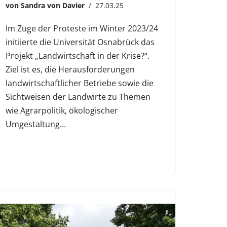
von
Sandra von Davier
27.03.25
Im Zuge der Proteste im Winter 2023/24
initiierte die Universität Osnabrück das
Projekt „Landwirtschaft in der Krise?“.
Ziel ist es, die Herausforderungen
landwirtschaftlicher Betriebe sowie die
Sichtweisen der Landwirte zu Themen
wie Agrarpolitik, ökologischer
Umgestaltung…