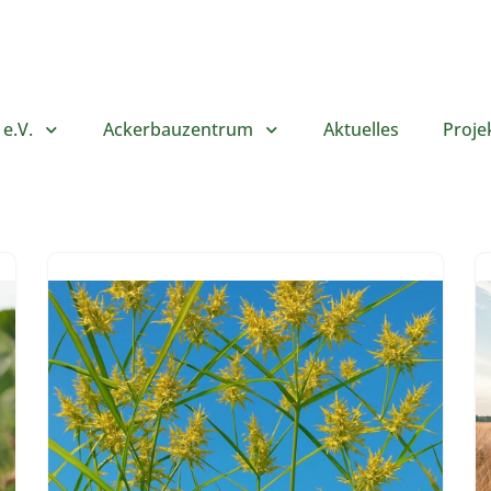
e.V.
Ackerbauzentrum
Aktuelles
Proje