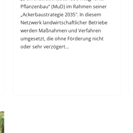
Pflanzenbau“ (MuD) im Rahmen seiner
„Ackerbaustrategie 2035″. In diesem
Netzwerk landwirtschaftlicher Betriebe
werden Maßnahmen und Verfahren
umgesetzt, die ohne Förderung nicht
oder sehr verzögert…