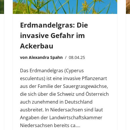
Erdmandelgras: Die
invasive Gefahr im
Ackerbau
von
Alexandra Spahn
08.04.25
Das Erdmandelgras (Cyperus
esculentus) ist eine invasive Pflanzenart
aus der Familie der Sauergrasgewächse,
die sich über die Schweiz und Österreich
auch zunehmend in Deutschland
ausbreitet. In Niedersachsen sind laut
Angaben der Landwirtschaftskammer
Niedersachsen bereits ca.…