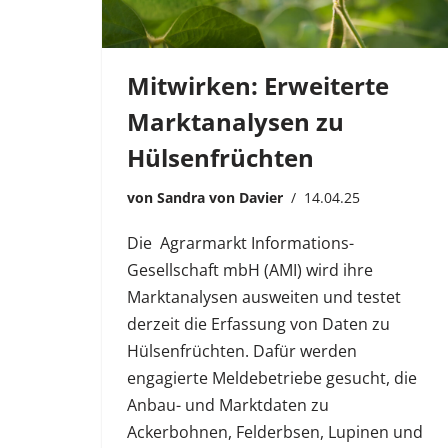
Mitwirken: Erweiterte
Marktanalysen zu
Hülsenfrüchten
von
Sandra von Davier
14.04.25
Die Agrarmarkt Informations-
Gesellschaft mbH (AMI) wird ihre
Marktanalysen ausweiten und testet
derzeit die Erfassung von Daten zu
Hülsenfrüchten. Dafür werden
engagierte Meldebetriebe gesucht, die
Anbau- und Marktdaten zu
Ackerbohnen, Felderbsen, Lupinen und