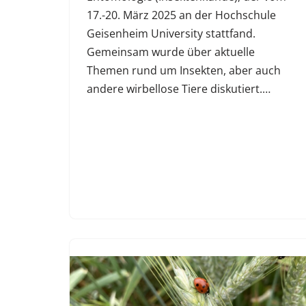
17.-20. März 2025 an der Hochschule
Geisenheim University stattfand.
Gemeinsam wurde über aktuelle
Themen rund um Insekten, aber auch
andere wirbellose Tiere diskutiert.…