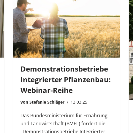
Demonstrationsbetriebe
Integrierter Pflanzenbau:
Webinar-Reihe
von
Stefanie Schläger
13.03.25
Das Bundesministerium für Ernährung
und Landwirtschaft (BMEL) fördert die
„Demonstrationsbetriebe Integrierter