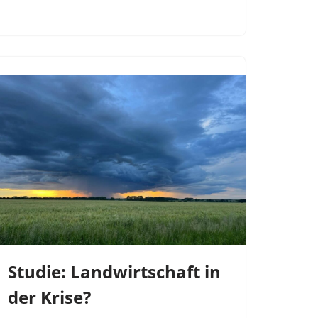
Studie: Landwirtschaft in
der Krise?