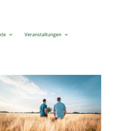
kte
Veranstaltungen