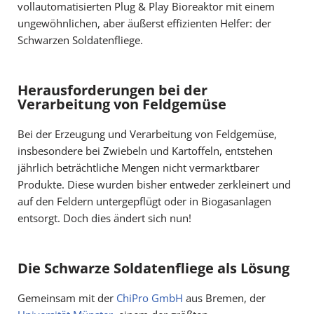
vollautomatisierten Plug & Play Bioreaktor mit einem
ungewöhnlichen, aber äußerst effizienten Helfer: der
Schwarzen Soldatenfliege.
Herausforderungen bei der
Verarbeitung von Feldgemüse
Bei der Erzeugung und Verarbeitung von Feldgemüse,
insbesondere bei Zwiebeln und Kartoffeln, entstehen
jährlich beträchtliche Mengen nicht vermarktbarer
Produkte. Diese wurden bisher entweder zerkleinert und
auf den Feldern untergepflügt oder in Biogasanlagen
entsorgt. Doch dies ändert sich nun!
Die Schwarze Soldatenfliege als Lösung
Gemeinsam mit der
ChiPro GmbH
aus Bremen, der