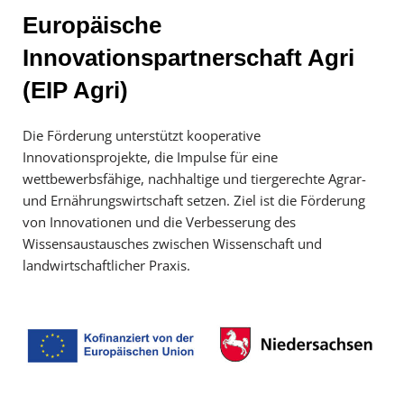
Europäische
Innovationspartnerschaft Agri
(EIP Agri)
Die Förderung unterstützt kooperative
Innovationsprojekte, die Impulse für eine
wettbewerbsfähige, nachhaltige und tiergerechte Agrar-
und Ernährungswirtschaft setzen. Ziel ist die Förderung
von Innovationen und die Verbesserung des
Wissensaustausches zwischen Wissenschaft und
landwirtschaftlicher Praxis.