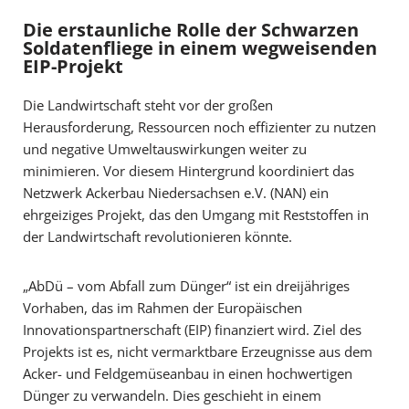
Die erstaunliche Rolle der Schwarzen
Soldatenfliege in einem wegweisenden
EIP-Projekt
Die Landwirtschaft steht vor der großen
Herausforderung, Ressourcen noch effizienter zu nutzen
und negative Umweltauswirkungen weiter zu
minimieren. Vor diesem Hintergrund koordiniert das
Netzwerk Ackerbau Niedersachsen e.V. (NAN) ein
ehrgeiziges Projekt, das den Umgang mit Reststoffen in
der Landwirtschaft revolutionieren könnte.
„AbDü – vom Abfall zum Dünger“ ist ein dreijähriges
Vorhaben, das im Rahmen der Europäischen
Innovationspartnerschaft (EIP) finanziert wird. Ziel des
Projekts ist es, nicht vermarktbare Erzeugnisse aus dem
Acker- und Feldgemüseanbau in einen hochwertigen
Dünger zu verwandeln. Dies geschieht in einem