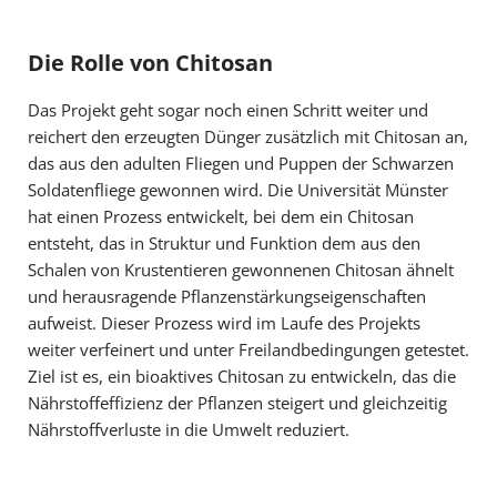
Die Rolle von Chitosan
Das Projekt geht sogar noch einen Schritt weiter und
reichert den erzeugten Dünger zusätzlich mit Chitosan an,
das aus den adulten Fliegen und Puppen der Schwarzen
Soldatenfliege gewonnen wird. Die Universität Münster
hat einen Prozess entwickelt, bei dem ein Chitosan
entsteht, das in Struktur und Funktion dem aus den
Schalen von Krustentieren gewonnenen Chitosan ähnelt
und herausragende Pflanzenstärkungseigenschaften
aufweist. Dieser Prozess wird im Laufe des Projekts
weiter verfeinert und unter Freilandbedingungen getestet.
Ziel ist es, ein bioaktives Chitosan zu entwickeln, das die
Nährstoffeffizienz der Pflanzen steigert und gleichzeitig
Nährstoffverluste in die Umwelt reduziert.