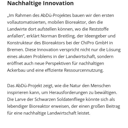
Nachhaltige Innovation
„Im Rahmen des AbDü-Projektes bauen wir den ersten
vollautomatisierten, mobilen Bioreaktor, den die
Landwirte dort aufstellen können, wo die Reststoffe
anfallen“, erklärt Norman Breitling, der Ideengeber und
Konstrukteur des Bioreaktors bei der ChiPro GmbH in
Bremen. Diese Innovation verspricht nicht nur die Lösung
eines akuten Problems in der Landwirtschaft, sondern
eröffnet auch neue Perspektiven für nachhaltigen
Ackerbau und eine effiziente Ressourcennutzung.
Das AbDü-Projekt zeigt, wie die Natur den Menschen
inspirieren kann, um Herausforderungen zu bewältigen.
Die Larve der Schwarzen Soldatenfliege könnte sich als
lebendiger Bioreaktor erweisen, der einen großen Beitrag
für eine nachhaltige Landwirtschaft leistet.