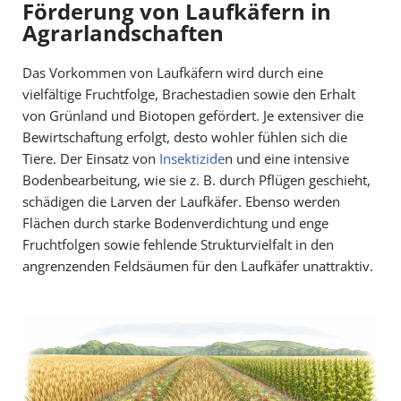
Förderung von Laufkäfern in
Agrarlandschaften
Das Vorkommen von Laufkäfern wird durch eine
vielfältige Fruchtfolge, Brachestadien sowie den Erhalt
von Grünland und Biotopen gefördert. Je extensiver die
Bewirtschaftung erfolgt, desto wohler fühlen sich die
Tiere. Der Einsatz von
Insektizide
n und eine intensive
Bodenbearbeitung, wie sie z. B. durch Pflügen geschieht,
schädigen die Larven der Laufkäfer. Ebenso werden
Flächen durch starke Bodenverdichtung und enge
Fruchtfolgen sowie fehlende Strukturvielfalt in den
angrenzenden Feldsäumen für den Laufkäfer unattraktiv.