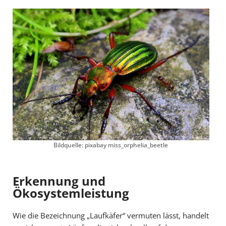
Bildquelle: pixabay miss_orphelia_beetle
Erkennung und
Ökosystemleistung
Wie die Bezeichnung „Laufkäfer“ vermuten lässt, handelt