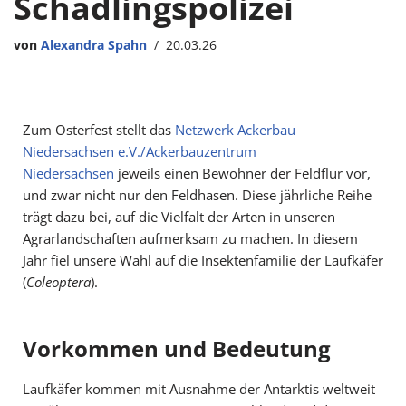
Schädlingspolizei
von
Alexandra Spahn
20.03.26
Zum Osterfest stellt das
Netzwerk Ackerbau
Niedersachsen e.V./Ackerbauzentrum
Niedersachsen
jeweils einen Bewohner der Feldflur vor,
und zwar nicht nur den Feldhasen. Diese jährliche Reihe
trägt dazu bei, auf die Vielfalt der Arten in unseren
Agrarlandschaften aufmerksam zu machen. In diesem
Jahr fiel unsere Wahl auf die Insektenfamilie der Laufkäfer
(
Coleoptera
).
Vorkommen und Bedeutung
Laufkäfer kommen mit Ausnahme der Antarktis weltweit