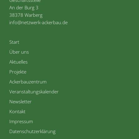
Geschäftsstelle
An der Burg 3
38378 Warberg
info@netzwerk-ackerbau.de
Start
Über uns
Aktuelles
Projekte
Ackerbauzentrum
Veranstaltungskalender
Newsletter
Kontakt
Impressum
Datenschutzerklärung