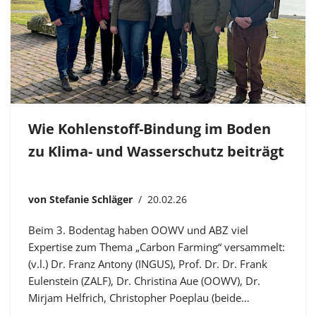
Wie Kohlenstoff-Bindung im Boden
zu Klima- und Wasserschutz beiträgt
von
Stefanie Schläger
20.02.26
Beim 3. Bodentag haben OOWV und ABZ viel
Expertise zum Thema „Carbon Farming“ versammelt:
(v.l.) Dr. Franz Antony (INGUS), Prof. Dr. Dr. Frank
Eulenstein (ZALF), Dr. Christina Aue (OOWV), Dr.
Mirjam Helfrich, Christopher Poeplau (beide…