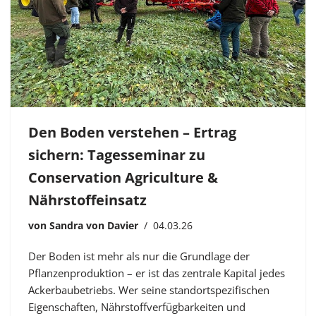
Den Boden verstehen – Ertrag
sichern: Tagesseminar zu
Conservation Agriculture &
Nährstoffeinsatz
von
Sandra von Davier
04.03.26
Der Boden ist mehr als nur die Grundlage der
Pflanzenproduktion – er ist das zentrale Kapital jedes
Ackerbaubetriebs. Wer seine standortspezifischen
Eigenschaften, Nährstoffverfügbarkeiten und