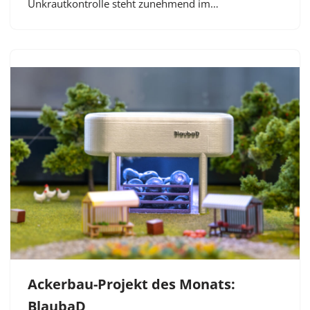
Unkrautkontrolle steht zunehmend im…
Ackerbau-Projekt des Monats:
BlaubaD