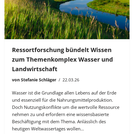
Ressortforschung bündelt Wissen
zum Themenkomplex Wasser und
Landwirtschaft
von
Stefanie Schläger
22.03.26
Wasser ist die Grundlage allen Lebens auf der Erde
und essenziell für die Nahrungsmittelproduktion.
Doch Nutzungskonflikte um die wertvolle Ressource
nehmen zu und erfordern eine wissensbasierte
Beschäftigung mit dem Thema. Anlässlich des
heutigen Weltwassertages wollen…