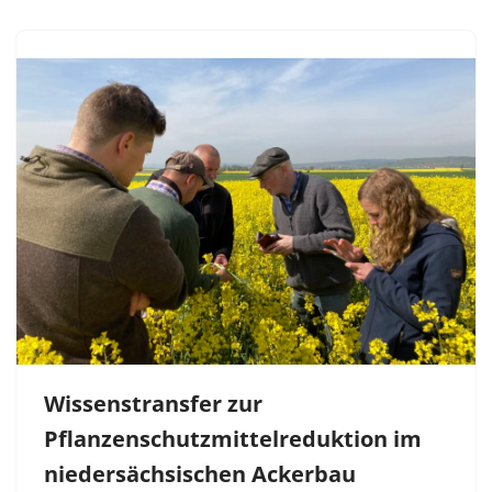
Wissenstransfer zur
Pflanzenschutzmittelreduktion im
niedersächsischen Ackerbau