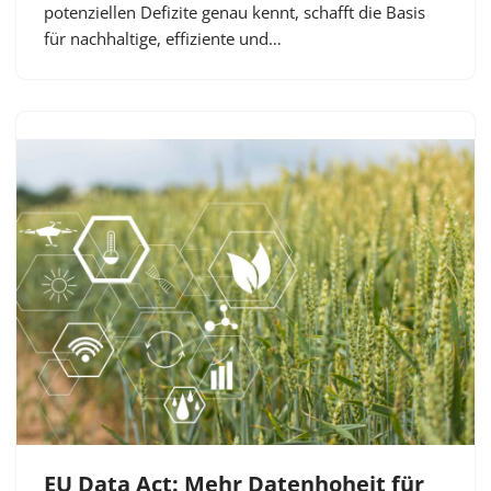
potenziellen Defizite genau kennt, schafft die Basis
für nachhaltige, effiziente und…
EU Data Act: Mehr Datenhoheit für