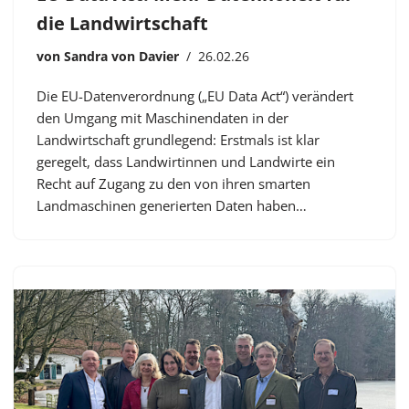
die Landwirtschaft
von
Sandra von Davier
26.02.26
Die EU-Datenverordnung („EU Data Act“) verändert
den Umgang mit Maschinendaten in der
Landwirtschaft grundlegend: Erstmals ist klar
geregelt, dass Landwirtinnen und Landwirte ein
Recht auf Zugang zu den von ihren smarten
Landmaschinen generierten Daten haben…