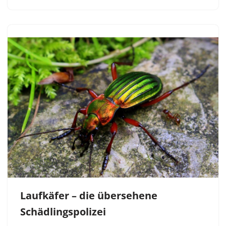
Laufkäfer – die übersehene
Schädlingspolizei