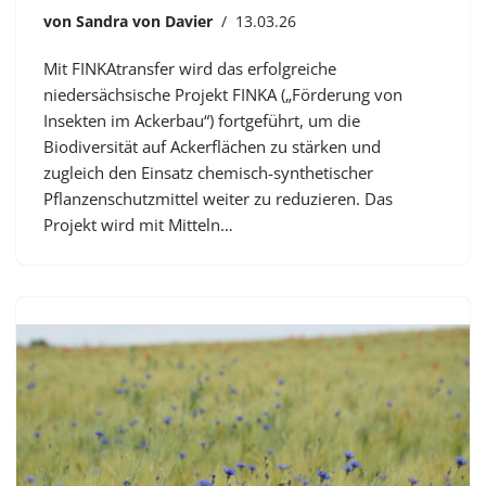
von
Sandra von Davier
13.03.26
Mit FINKAtransfer wird das erfolgreiche
niedersächsische Projekt FINKA („Förderung von
Insekten im Ackerbau“) fortgeführt, um die
Biodiversität auf Ackerflächen zu stärken und
zugleich den Einsatz chemisch-synthetischer
Pflanzenschutzmittel weiter zu reduzieren. Das
Projekt wird mit Mitteln…