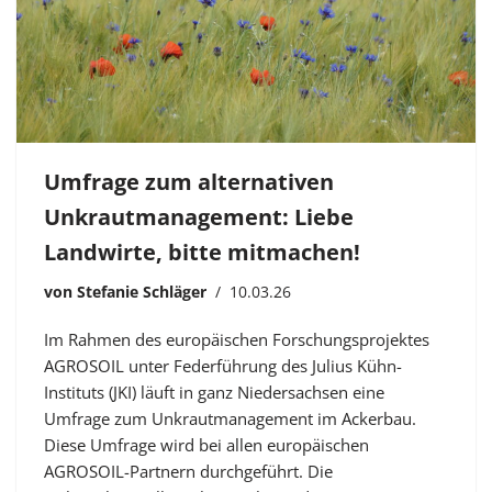
Umfrage zum alternativen
Unkrautmanagement: Liebe
Landwirte, bitte mitmachen!
von
Stefanie Schläger
10.03.26
Im Rahmen des europäischen Forschungsprojektes
AGROSOIL unter Federführung des Julius Kühn-
Instituts (JKI) läuft in ganz Niedersachsen eine
Umfrage zum Unkrautmanagement im Ackerbau.
Diese Umfrage wird bei allen europäischen
AGROSOIL-Partnern durchgeführt. Die