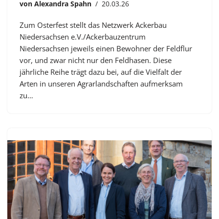
von
Alexandra Spahn
20.03.26
Zum Osterfest stellt das Netzwerk Ackerbau
Niedersachsen e.V./Ackerbauzentrum
Niedersachsen jeweils einen Bewohner der Feldflur
vor, und zwar nicht nur den Feldhasen. Diese
jährliche Reihe trägt dazu bei, auf die Vielfalt der
Arten in unseren Agrarlandschaften aufmerksam
zu…