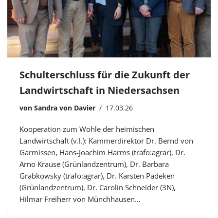
Schulterschluss für die Zukunft der
Landwirtschaft in Niedersachsen
von
Sandra von Davier
17.03.26
Kooperation zum Wohle der heimischen
Landwirtschaft (v.l.): Kammerdirektor Dr. Bernd von
Garmissen, Hans-Joachim Harms (trafo:agrar), Dr.
Arno Krause (Grünlandzentrum), Dr. Barbara
Grabkowsky (trafo:agrar), Dr. Karsten Padeken
(Grünlandzentrum), Dr. Carolin Schneider (3N),
Hilmar Freiherr von Münchhausen…