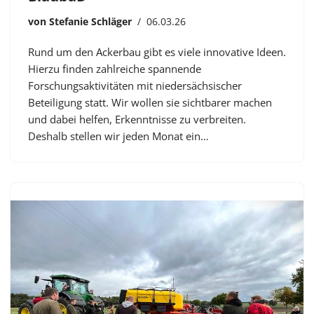
von
Stefanie Schläger
06.03.26
Rund um den Ackerbau gibt es viele innovative Ideen.
Hierzu finden zahlreiche spannende
Forschungsaktivitäten mit niedersächsischer
Beteiligung statt. Wir wollen sie sichtbarer machen
und dabei helfen, Erkenntnisse zu verbreiten.
Deshalb stellen wir jeden Monat ein…